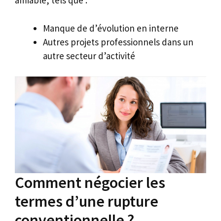
amiable, tels que :
Manque de d’évolution en interne
Autres projets professionnels dans un
autre secteur d’activité
Comment négocier les
termes d’une rupture
conventionnelle ?