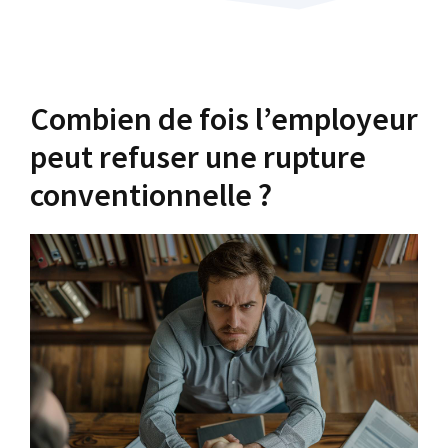
Combien de fois l’employeur
peut refuser une rupture
conventionnelle ?