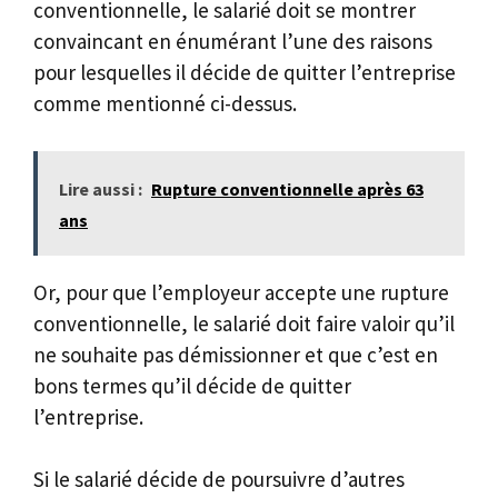
conventionnelle, le salarié doit se montrer
convaincant en énumérant l’une des raisons
pour lesquelles il décide de quitter l’entreprise
comme mentionné ci-dessus.
Lire aussi :
Rupture conventionnelle après 63
ans
Or, pour que l’employeur accepte une rupture
conventionnelle, le salarié doit faire valoir qu’il
ne souhaite pas démissionner et que c’est en
bons termes qu’il décide de quitter
l’entreprise.
Si le salarié décide de poursuivre d’autres