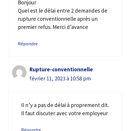
Bonjour
Quel est le délai entre 2 demandes de
rupture conventionnelle après un
premier refus. Merci d’avance
Répondre
Rupture-conventionnelle
février 11, 2023 à 10:58 pm
Il n’y a pas de délai à proprement dit.
Il faut discuter avec votre employeur
Répondre