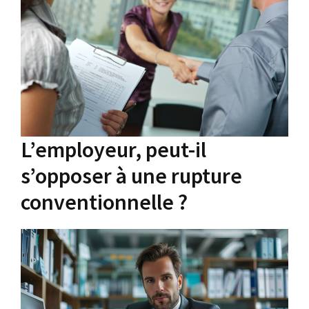
L’employeur, peut-il
s’opposer à une rupture
conventionnelle ?