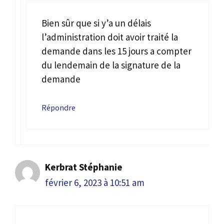
Bien sûr que si y’a un délais
l’administration doit avoir traité la
demande dans les 15 jours a compter
du lendemain de la signature de la
demande
Répondre
Kerbrat Stéphanie
février 6, 2023 à 10:51 am