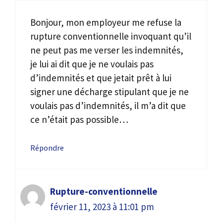
Bonjour, mon employeur me refuse la
rupture conventionnelle invoquant qu’il
ne peut pas me verser les indemnités,
je lui ai dit que je ne voulais pas
d’indemnités et que jetait prêt à lui
signer une décharge stipulant que je ne
voulais pas d’indemnités, il m’a dit que
ce n’était pas possible…
Répondre
Rupture-conventionnelle
février 11, 2023 à 11:01 pm