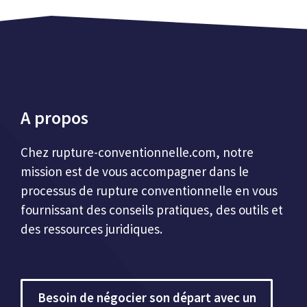
A propos
Chez
rupture-conventionnelle.com
, notre
mission est de vous accompagner dans le
processus de rupture conventionnelle en vous
fournissant des conseils pratiques, des outils et
des ressources juridiques.
Besoin de négocier son départ avec un