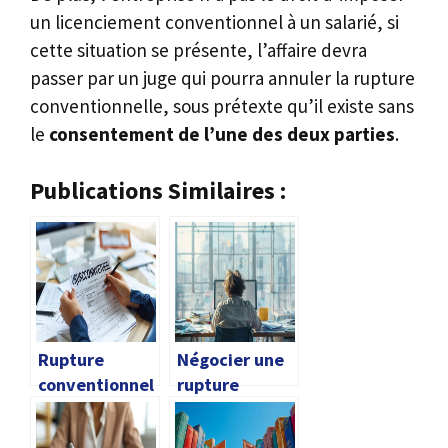
un licenciement conventionnel à un salarié, si
cette situation se présente, l’affaire devra
passer par un juge qui pourra annuler la rupture
conventionnelle, sous prétexte qu’il existe sans
le
consentement de l’une des deux parties
.
Publications Similaires :
Rupture
Négocier une
conventionnel
rupture
le chomage
conventionnel
le après un