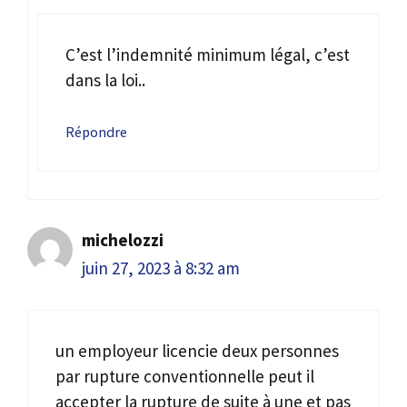
C’est l’indemnité minimum légal, c’est
dans la loi..
Répondre
michelozzi
juin 27, 2023 à 8:32 am
un employeur licencie deux personnes
par rupture conventionnelle peut il
accepter la rupture de suite à une et pas