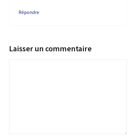
Répondre
Laisser un commentaire
Commentaire