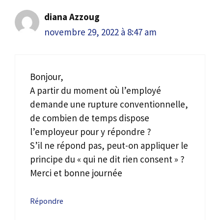
diana Azzoug
novembre 29, 2022 à 8:47 am
Bonjour,
A partir du moment où l’employé
demande une rupture conventionnelle,
de combien de temps dispose
l’employeur pour y répondre ?
S’il ne répond pas, peut-on appliquer le
principe du « qui ne dit rien consent » ?
Merci et bonne journée
Répondre