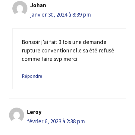
Johan
janvier 30, 2024 à 8:39 pm
Bonsoir j’ai fait 3 fois une demande
rupture conventionnelle sa été refusé
comme faire svp merci
Répondre
Leroy
février 6, 2023 à 2:38 pm