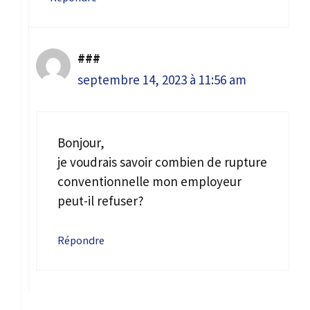
###
septembre 14, 2023 à 11:56 am
Bonjour,
je voudrais savoir combien de rupture
conventionnelle mon employeur
peut-il refuser?
Répondre