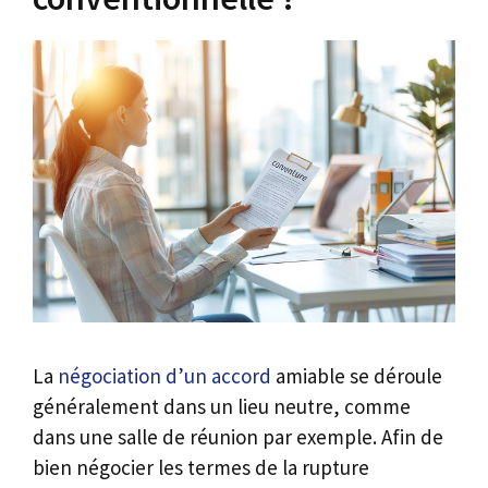
La
négociation d’un accord
amiable se déroule
généralement dans un lieu neutre, comme
dans une salle de réunion par exemple. Afin de
bien négocier les termes de la rupture