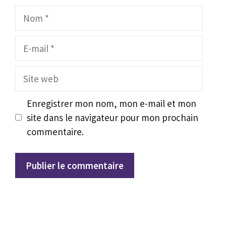
Nom
E-
mail
Site
web
Enregistrer mon nom, mon e-mail et mon
site dans le navigateur pour mon prochain
commentaire.