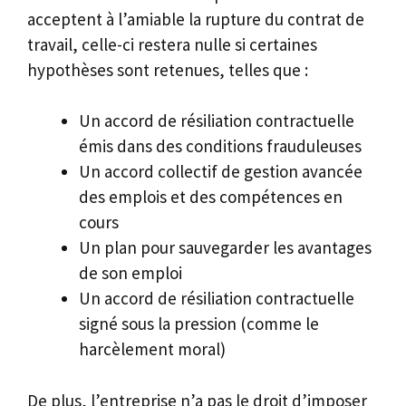
acceptent à l’amiable la rupture du contrat de
travail, celle-ci restera nulle si certaines
hypothèses sont retenues, telles que :
Un accord de résiliation contractuelle
émis dans des conditions frauduleuses
Un accord collectif de gestion avancée
des emplois et des compétences en
cours
Un plan pour sauvegarder les avantages
de son emploi
Un accord de résiliation contractuelle
signé sous la pression (comme le
harcèlement moral)
De plus, l’entreprise n’a pas le droit d’imposer