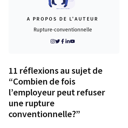
A PROPOS DE L'AUTEUR
Rupture-conventionnelle
11 réflexions au sujet de
“Combien de fois
l’employeur peut refuser
une rupture
conventionnelle?”