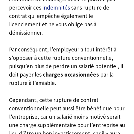
percevoir ces
indemnités
sans rupture de
contrat qui empêche également le
licenciement et ne vous oblige pas à
démissionner.
Par conséquent, l’employeur a tout intérêt à
s’opposer à cette rupture conventionnelle,
puisqu’en plus de perdre un salarié potentiel, il
doit payer les
charges occasionnées
par la
rupture à l’amiable.
Cependant, cette rupture de contrat
conventionnelle peut aussi être bénéfique pour
l’entreprise, car un salarié moins motivé serait
une charge supplémentaire pour l’entreprise au
lieu d’être un bon investissement, car il y aura