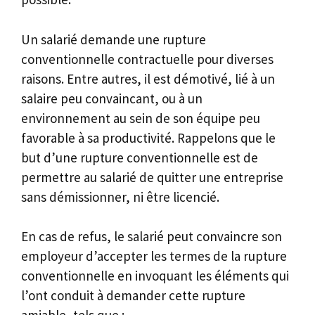
Un salarié demande une rupture
conventionnelle contractuelle pour diverses
raisons. Entre autres, il est démotivé, lié à un
salaire peu convaincant, ou à un
environnement au sein de son équipe peu
favorable à sa productivité. Rappelons que le
but d’une rupture conventionnelle est de
permettre au salarié de quitter une entreprise
sans démissionner, ni être licencié.
En cas de refus, le salarié peut convaincre son
employeur d’accepter les termes de la rupture
conventionnelle en invoquant les éléments qui
l’ont conduit à demander cette rupture