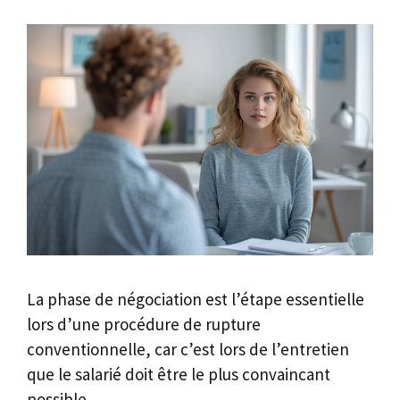
La phase de négociation est l’étape essentielle
lors d’une procédure de rupture
conventionnelle, car c’est lors de l’entretien
que le salarié doit être le plus convaincant
possible.