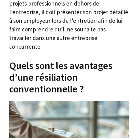
projets professionnels en dehors de
l’entreprise, il doit présenter son projet détaillé
à son employeur lors de l’entretien afin de lui
faire comprendre qu’il ne souhaite pas
travailler dans une autre entreprise
concurrente.
Quels sont les avantages
d’une résiliation
conventionnelle ?