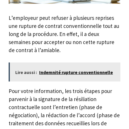
L’employeur peut refuser à plusieurs reprises
une rupture de contrat conventionnelle tout au
long de la procédure. En effet, il a deux
semaines pour accepter ou non cette rupture
de contrat à l’amiable.
Lire aussi :
Indemnité rupture conventionnelle
Pour votre information, les trois étapes pour
parvenir à la signature de la résiliation
contractuelle sont l’entretien (phase de
négociation), la rédaction de l’accord (phase de
traitement des données recueillies lors de