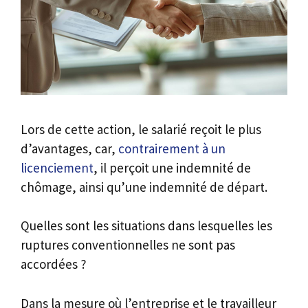
Lors de cette action, le salarié reçoit le plus
d’avantages, car,
contrairement à un
licenciement
, il perçoit une indemnité de
chômage, ainsi qu’une indemnité de départ.
Quelles sont les situations dans lesquelles les
ruptures conventionnelles ne sont pas
accordées ?
Dans la mesure où l’entreprise et le travailleur