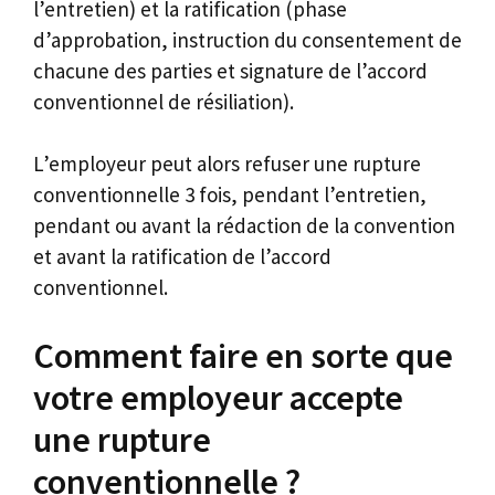
l’entretien) et la ratification (phase
d’approbation, instruction du consentement de
chacune des parties et signature de l’accord
conventionnel de résiliation).
L’employeur peut alors refuser une rupture
conventionnelle 3 fois, pendant l’entretien,
pendant ou avant la rédaction de la convention
et avant la ratification de l’accord
conventionnel.
Comment faire en sorte que
votre employeur accepte
une rupture
conventionnelle ?