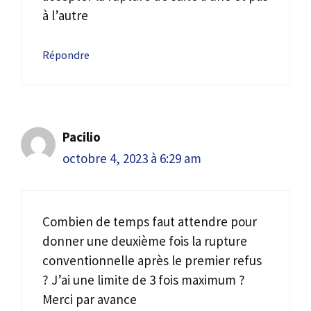
à l’autre
Répondre
Pacilio
octobre 4, 2023 à 6:29 am
Combien de temps faut attendre pour
donner une deuxième fois la rupture
conventionnelle après le premier refus
? J’ai une limite de 3 fois maximum ?
Merci par avance