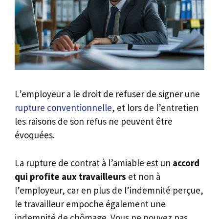
L’employeur a le droit de refuser de signer une
rupture conventionnelle
, et lors de l’entretien
les raisons de son refus ne peuvent être
évoquées.
La rupture de contrat à l’amiable est un
accord
qui profite aux travailleurs
et non à
l’employeur, car en plus de l’indemnité perçue,
le travailleur empoche également une
indemnité de chômage. Vous ne pouvez pas