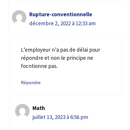
Rupture-conventionnelle
décembre 2, 2022 à 12:33 am
L’employeur n’a pas de délai pour
répondre et non le principe ne
focntionne pas.
Répondre
Math
juillet 13, 2023 à 6:56 pm