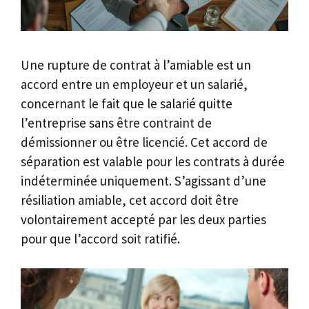
Une rupture de contrat à l’amiable est un
accord entre un employeur et un salarié,
concernant le fait que le salarié quitte
l’entreprise sans être contraint de
démissionner ou être licencié. Cet accord de
séparation est valable pour les contrats à durée
indéterminée uniquement. S’agissant d’une
résiliation amiable, cet accord doit être
volontairement accepté par les deux parties
pour que l’accord soit ratifié.