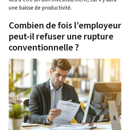
une baisse de productivité.
Combien de fois l’employeur
peut-il refuser une rupture
conventionnelle ?