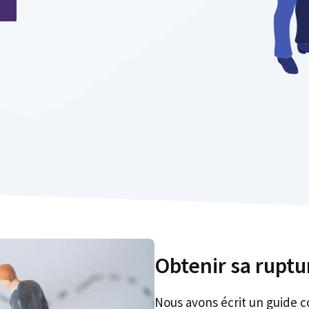
Obtenir sa rupt
Nous avons écrit un guide 