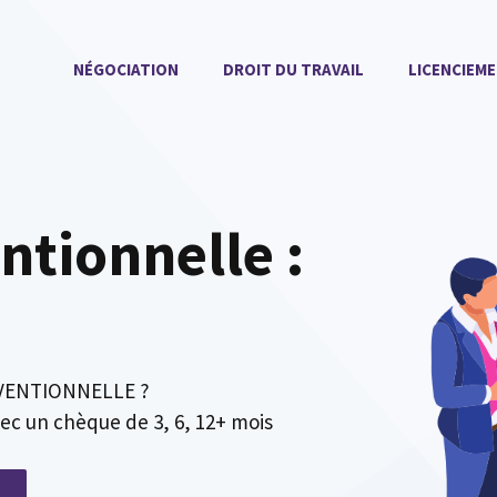
NÉGOCIATION
DROIT DU TRAVAIL
LICENCIEM
ntionnelle :
VENTIONNELLE ?
ec un chèque de 3, 6, 12+ mois