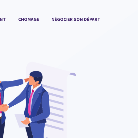
ENT
CHOMAGE
NÉGOCIER SON DÉPART