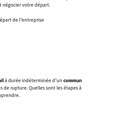
 négocier votre départ.
épart de l’entreprise
il
à durée indéterminée d’un
commun
 de rupture. Quelles sont les étapes à
omprendre.