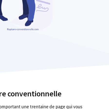
ure conventionnelle
comportant une trentaine de page qui vous