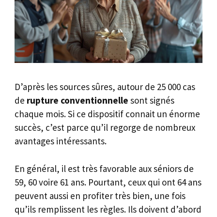
D’après les sources sûres, autour de 25 000 cas
de
rupture conventionnelle
sont signés
chaque mois. Si ce dispositif connait un énorme
succès, c’est parce qu’il regorge de nombreux
avantages intéressants.
En général, il est très favorable aux séniors de
59, 60 voire 61 ans. Pourtant, ceux qui ont 64 ans
peuvent aussi en profiter très bien, une fois
qu’ils remplissent les règles. Ils doivent d’abord