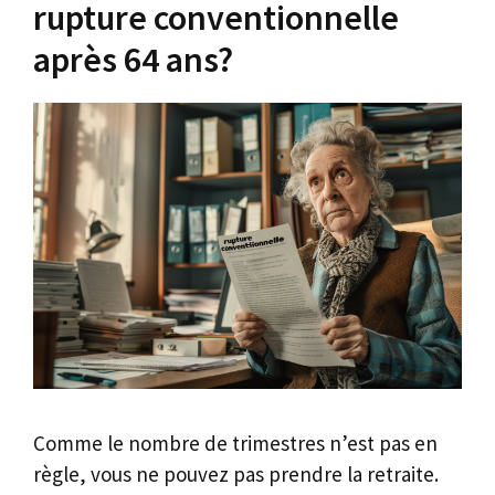
rupture conventionnelle
après 64 ans?
Comme le nombre de trimestres n’est pas en
règle, vous ne pouvez pas prendre la retraite.