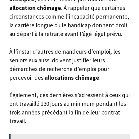
allocation chômage
. À rappeler que certaines
circonstances comme l’incapacité permanente,
la carrière longue ou le handicap donnent droit
au départ à la retraite avant l’âge légal prévu.
À l’instar d’autres demandeurs d’emploi, les
seniors eux aussi doivent justifier leurs
démarches de recherche d’emploi pour
percevoir des
allocations chômage
.
Également, ces dernières s’adressent à ceux qui
ont travaillé 130 jours au minimum pendant les
trois années précédant la fin de leur contrat
travail.