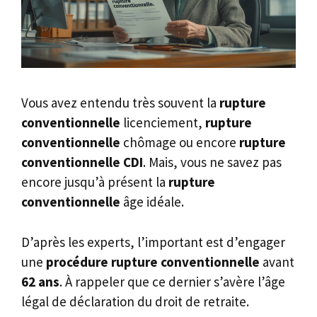
Vous avez entendu très souvent la
rupture
conventionnelle
licenciement,
rupture
conventionnelle
chômage ou encore
rupture
conventionnelle
CDI
. Mais, vous ne savez pas
encore jusqu’à présent la
rupture
conventionnelle
âge idéale.
D’après les experts, l’important est d’engager
une
procédure rupture conventionnelle
avant
62 ans
. À rappeler que ce dernier s’avère l’âge
légal de déclaration du droit de retraite.