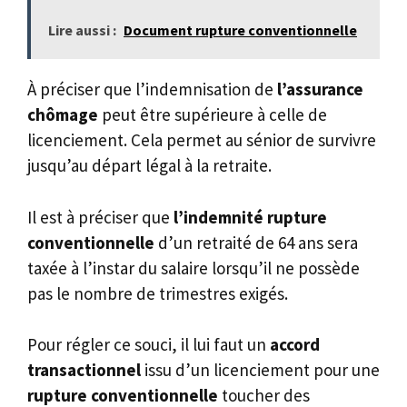
Lire aussi :
Document rupture conventionnelle
À préciser que l’indemnisation de
l’assurance
chômage
peut être supérieure à celle de
licenciement. Cela permet au sénior de survivre
jusqu’au départ légal à la retraite.
Il est à préciser que
l’indemnité rupture
conventionnelle
d’un retraité de 64 ans sera
taxée à l’instar du salaire lorsqu’il ne possède
pas le nombre de trimestres exigés.
Pour régler ce souci, il lui faut un
accord
transactionnel
issu d’un licenciement pour une
rupture conventionnelle
toucher des