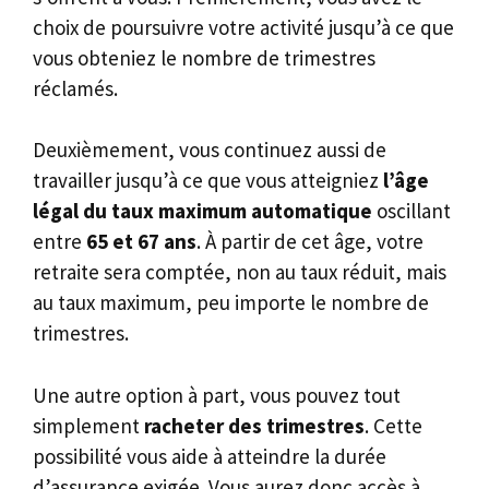
choix de poursuivre votre activité jusqu’à ce que
vous obteniez le nombre de trimestres
réclamés.
Deuxièmement, vous continuez aussi de
travailler jusqu’à ce que vous atteigniez
l’âge
légal du taux maximum automatique
oscillant
entre
65 et 67 ans
. À partir de cet âge, votre
retraite sera comptée, non au taux réduit, mais
au taux maximum, peu importe le nombre de
trimestres.
Une autre option à part, vous pouvez tout
simplement
racheter des trimestres
. Cette
possibilité vous aide à atteindre la durée
d’assurance exigée. Vous aurez donc accès à