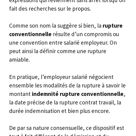
fait des recherches sur le propos.
Comme son nom la suggère si bien, la
rupture
conventionnelle
résulte d’un compromis ou
une convention entre salarié employeur. On
peut ainsi la définir comme une rupture
amiable.
En pratique, l’employeur salarié négocient
ensemble les modalités de la rupture à savoir le
montant
indemnité rupture conventionnelle
,
la date précise de la rupture contrat travail, la
durée indemnisation et bien plus encore.
De par sa nature consensuelle, ce dispositif est