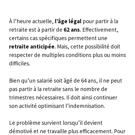
À l’heure actuelle,
l’âge légal
pour partir à la
retraite est à partir de
62 ans
. Effectivement,
certains cas spécifiques permettent une
retraite anticipée
. Mais, cette possibilité doit
respecter de multiples conditions plus ou moins
difficiles.
Bien qu’un salarié soit âgé de 64 ans, il ne peut
pas partir à la retraite sans le nombre de
trimestres nécessaires. Il doit ainsi continuer
son activité optimisant l’indemnisation.
Le problème survient lorsqu’il devient
démotivé et ne travaille plus efficacement. Pour