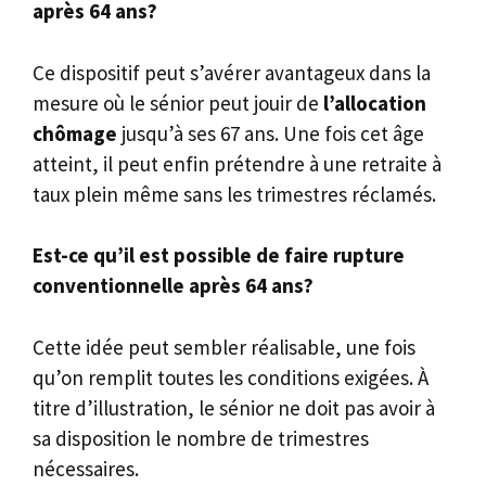
après 64 ans?
Ce dispositif peut s’avérer avantageux dans la
mesure où le sénior peut jouir de
l’allocation
chômage
jusqu’à ses 67 ans. Une fois cet âge
atteint, il peut enfin prétendre à une retraite à
taux plein même sans les trimestres réclamés.
Est-ce qu’il est possible de faire rupture
conventionnelle après 64 ans?
Cette idée peut sembler réalisable, une fois
qu’on remplit toutes les conditions exigées. À
titre d’illustration, le sénior ne doit pas avoir à
sa disposition le nombre de trimestres
nécessaires.