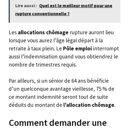
Lire aussi :
Quel est le meilleur motif pour une
rupture conventionnelle ?
Les
allocations chômage
rupture auront lieu
lorsque vous aurez l’âge légal départ à la
retraite à taux plein. Le
Pôle emploi
interrompt
aussi l’indemnisation quand vous obtiendrez le
nombre de trimestres requis.
Par ailleurs, si un sénior de 64 ans bénéficie
d’un quelconque avantage vieillesse, 75 % de
ce montant indemnité seront tout de suite
déduits du montant de
l’allocation chômage
.
Comment demander une