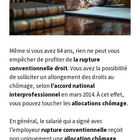
Même si vous avez 64 ans, rien ne peut vous
empêcher de profiter de
la rupture
conventionnelle droit
. Vous avez la possibilité
de solliciter un allongement des droits au
chômage, selon
l’accord national
interprofessionnel
en mars 2014. À cet effet,
vous pouvez toucher les
allocations chômage
.
En général, le salarié qui a signé avec
l’employeur
rupture conventionnelle
reçoit
non uniquement une
allocation chômage
,