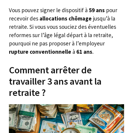
Vous pouvez signer le dispositif à
59 ans
pour
recevoir des
allocations chômage
jusqu’à la
retraite. Si vous vous souciez des éventuelles
reformes sur l’âge légal départ à la retraite,
pourquoi ne pas proposer à l’employeur
rupture conventionnelle
à
61 ans
.
Comment arrêter de
travailler 3 ans avant la
retraite ?