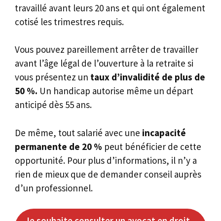
travaillé avant leurs 20 ans et qui ont également
cotisé les trimestres requis.
Vous pouvez pareillement arrêter de travailler
avant l’âge légal de l’ouverture à la retraite si
vous présentez un
taux d’invalidité de plus de
50 %.
Un handicap autorise même un départ
anticipé dès 55 ans.
De même, tout salarié avec une
incapacité
permanente de 20 %
peut bénéficier de cette
opportunité. Pour plus d’informations, il n’y a
rien de mieux que de demander conseil auprès
d’un professionnel.
Je souhaite consulter un avocat en droit