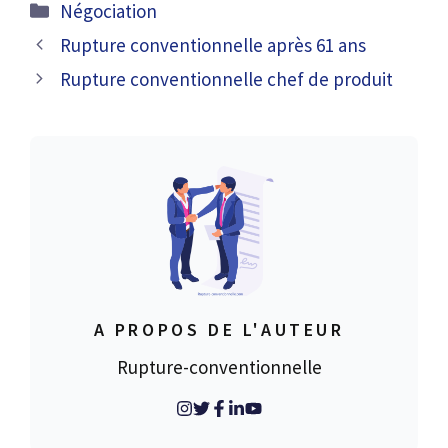
Catégories
Négociation
sortie
Rupture conventionnelle après 61 ans
Rupture conventionnelle chef de produit
A PROPOS DE L'AUTEUR
Rupture-conventionnelle