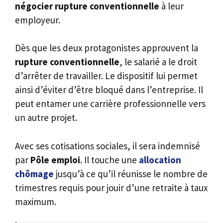
négocier rupture conventionnelle
à leur
employeur.
Dès que les deux protagonistes approuvent la
rupture conventionnelle
, le salarié a le droit
d’arrêter de travailler. Le dispositif lui permet
ainsi d’éviter d’être bloqué dans l’entreprise. Il
peut entamer une carrière professionnelle vers
un autre projet.
Avec ses cotisations sociales, il sera indemnisé
par
Pôle emploi
. Il touche une
allocation
chômage
jusqu’à ce qu’il réunisse le nombre de
trimestres requis pour jouir d’une retraite à taux
maximum.