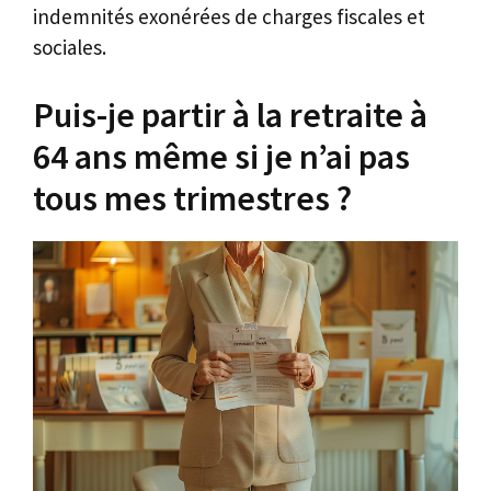
indemnités exonérées de charges fiscales et
sociales.
Puis-je partir à la retraite à
64 ans même si je n’ai pas
tous mes trimestres ?