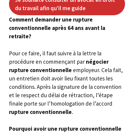
du travail afin qu’il me guide
Comment demander une rupture
conventionnelle après 64 ans avant la
retraite?
Pour ce faire, il faut suivre à la lettre la
procédure en commençant par
négocier
rupture conventionnelle
employeur. Cela fait,
un entretien doit avoir lieu fixant toutes les
conditions. Après la signature de la convention
et le respect du délai de rétraction, l’étape
finale porte sur l’homologation de l’accord
rupture conventionnelle
.
Pourquoi avoir une rupture conventionnelle