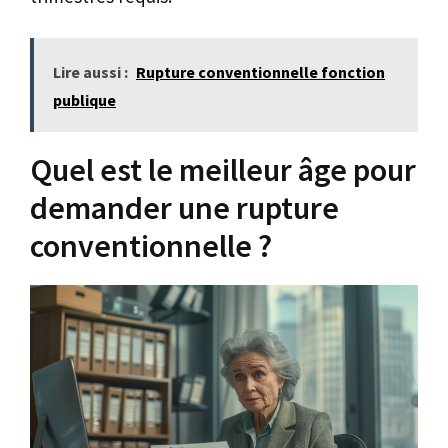
Lire aussi :
Rupture conventionnelle fonction
publique
Quel est le meilleur âge pour
demander une rupture
conventionnelle ?