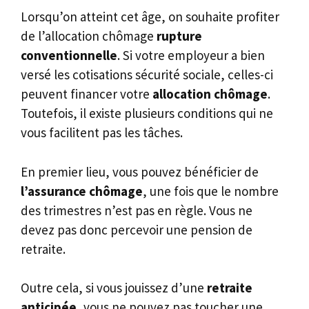
Lorsqu’on atteint cet âge, on souhaite profiter
de l’allocation chômage
rupture
conventionnelle
. Si votre employeur a bien
versé les cotisations sécurité sociale, celles-ci
peuvent financer votre
allocation chômage
.
Toutefois, il existe plusieurs conditions qui ne
vous facilitent pas les tâches.
En premier lieu, vous pouvez bénéficier de
l’assurance chômage
, une fois que le nombre
des trimestres n’est pas en règle. Vous ne
devez pas donc percevoir une pension de
retraite.
Outre cela, si vous jouissez d’une
retraite
anticipée
, vous ne pouvez pas toucher une