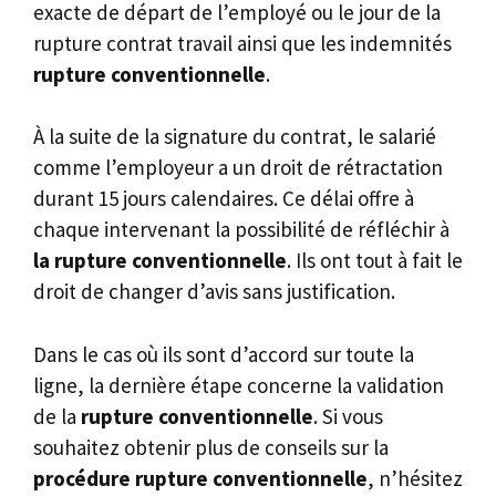
exacte de départ de l’employé ou le jour de la
rupture contrat travail ainsi que les indemnités
rupture conventionnelle
.
À la suite de la signature du contrat, le salarié
comme l’employeur a un droit de rétractation
durant 15 jours calendaires. Ce délai offre à
chaque intervenant la possibilité de réfléchir à
la rupture conventionnelle
. Ils ont tout à fait le
droit de changer d’avis sans justification.
Dans le cas où ils sont d’accord sur toute la
ligne, la dernière étape concerne la validation
de la
rupture conventionnelle
. Si vous
souhaitez obtenir plus de conseils sur la
procédure rupture conventionnelle
, n’hésitez