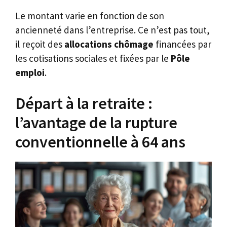
Le montant varie en fonction de son
ancienneté dans l’entreprise. Ce n’est pas tout,
il reçoit des
allocations chômage
financées par
les cotisations sociales et fixées par le
Pôle
emploi
.
Départ à la retraite :
l’avantage de la rupture
conventionnelle à 64 ans