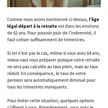
Comme nous avons mentionné ci-dessus,
l’âge
légal départ à la retraite
est dans les environs
de 62 ans. Pour pouvoir jouir de l’indemnité, il
faut cotiser suffisamment de trimestres.
Si tel n’est pas le cas, même si vous avez 64 ans,
mieux vaut vous préparer puisque votre retraite
ne sera pas calculée au taux plein, mais au taux
réduit. En conséquence, le taux de votre
pension sera automatiquement diminué pour
tous les trimestres manquants.
Pour éviter cette situation, quelques options
s’offrent à vous. Premièrement, vous avez le