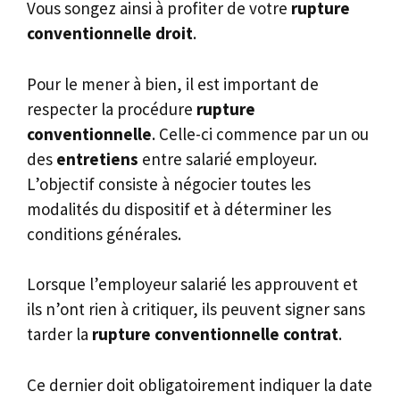
Vous songez ainsi à profiter de votre
rupture
conventionnelle droit
.
Pour le mener à bien, il est important de
respecter la procédure
rupture
conventionnelle
. Celle-ci commence par un ou
des
entretiens
entre salarié employeur.
L’objectif consiste à négocier toutes les
modalités du dispositif et à déterminer les
conditions générales.
Lorsque l’employeur salarié les approuvent et
ils n’ont rien à critiquer, ils peuvent signer sans
tarder la
rupture conventionnelle contrat
.
Ce dernier doit obligatoirement indiquer la date