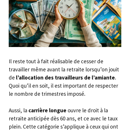
Il reste tout à fait réalisable de cesser de
travailler même avant la retraite lorsqu’on jouit
de
l’allocation des travailleurs de l’amiante
.
Quoi qu’il en soit, il est important de respecter
le nombre de trimestres imposé.
Aussi, la
carrière longue
ouvre le droit à la
retraite anticipée dès 60 ans, et ce avec le taux
plein. Cette catégorie s’applique à ceux qui ont