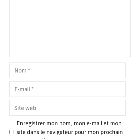
Nom
E-
mail
Site
web
Enregistrer mon nom, mon e-mail et mon
site dans le navigateur pour mon prochain