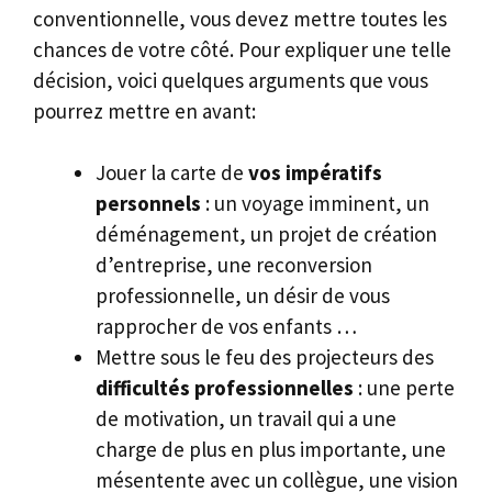
conventionnelle, vous devez mettre toutes les
chances de votre côté. Pour expliquer une telle
décision, voici quelques arguments que vous
pourrez mettre en avant:
Jouer la carte de
vos impératifs
personnels
: un voyage imminent, un
déménagement, un projet de création
d’entreprise, une reconversion
professionnelle, un désir de vous
rapprocher de vos enfants …
Mettre sous le feu des projecteurs des
difficultés professionnelles
: une perte
de motivation, un travail qui a une
charge de plus en plus importante, une
mésentente avec un collègue, une vision