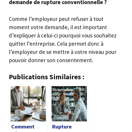
demande de rupture conventionnelle ?
Comme l’employeur peut refuser à tout
moment votre demande, il est important
d’expliquer à celui-ci pourquoi vous souhaitez
quitter l’entreprise. Cela permet donc à
l’employeur de se mettre à votre niveau pour
pouvoir donner son consentement.
Publications Similaires :
Comment
Rupture