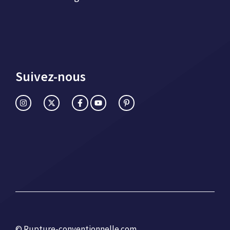
Suivez-nous
© Rupture-conventionnelle.com