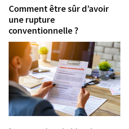
Comment être sûr d’avoir
une rupture
conventionnelle ?