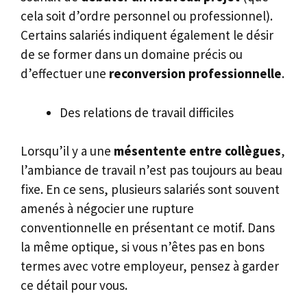
cela soit d’ordre personnel ou professionnel).
Certains salariés indiquent également le désir
de se former dans un domaine précis ou
d’effectuer une
reconversion professionnelle
.
Des relations de travail difficiles
Lorsqu’il y a une
mésentente entre collègues
,
l’ambiance de travail n’est pas toujours au beau
fixe. En ce sens, plusieurs salariés sont souvent
amenés à négocier une rupture
conventionnelle en présentant ce motif. Dans
la même optique, si vous n’êtes pas en bons
termes avec votre employeur, pensez à garder
ce détail pour vous.