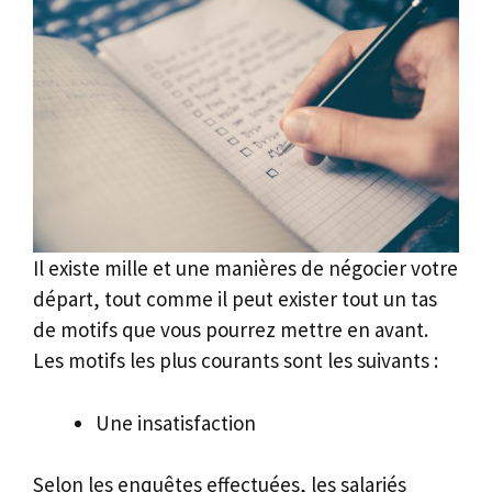
Il existe mille et une manières de négocier votre
départ, tout comme il peut exister tout un tas
de motifs que vous pourrez mettre en avant.
Les motifs les plus courants sont les suivants :
Une insatisfaction
Selon les enquêtes effectuées, les salariés