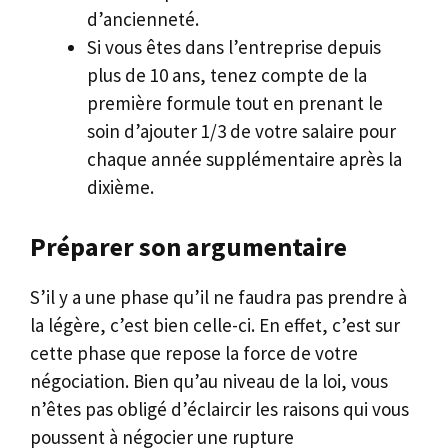
d’ancienneté.
Si vous êtes dans l’entreprise depuis
plus de 10 ans, tenez compte de la
première formule tout en prenant le
soin d’ajouter 1/3 de votre salaire pour
chaque année supplémentaire après la
dixième.
Préparer son argumentaire
S’il y a une phase qu’il ne faudra pas prendre à
la légère, c’est bien celle-ci. En effet, c’est sur
cette phase que repose la force de votre
négociation. Bien qu’au niveau de la loi, vous
n’êtes pas obligé d’éclaircir les raisons qui vous
poussent à négocier une rupture