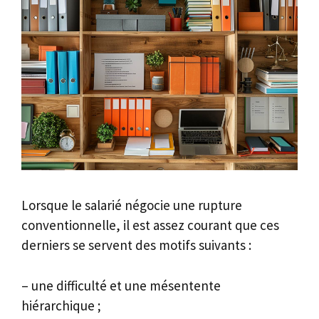
Lorsque le salarié négocie une rupture
conventionnelle, il est assez courant que ces
derniers se servent des motifs suivants :
– une difficulté et une mésentente
hiérarchique ;