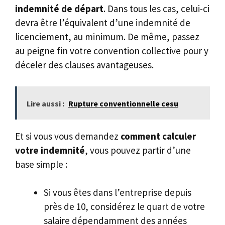
indemnité de départ
. Dans tous les cas, celui-ci
devra être l’équivalent d’une indemnité de
licenciement, au minimum. De même, passez
au peigne fin votre convention collective pour y
déceler des clauses avantageuses.
Lire aussi :
Rupture conventionnelle cesu
Et si vous vous demandez
comment calculer
votre indemnité
, vous pouvez partir d’une
base simple :
Si vous êtes dans l’entreprise depuis
près de 10, considérez le quart de votre
salaire dépendamment des années