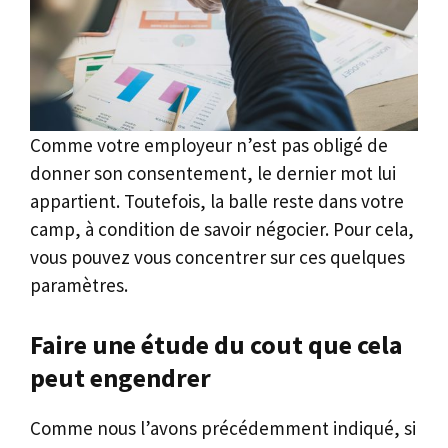
Comme votre employeur n’est pas obligé de
donner son consentement, le dernier mot lui
appartient. Toutefois, la balle reste dans votre
camp, à condition de savoir négocier. Pour cela,
vous pouvez vous concentrer sur ces quelques
paramètres.
Faire une étude du cout que cela
peut engendrer
Comme nous l’avons précédemment indiqué, si