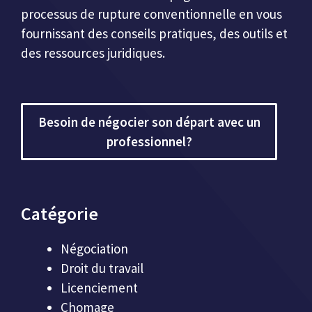
processus de rupture conventionnelle en vous
fournissant des conseils pratiques, des outils et
des ressources juridiques.
Besoin de négocier son départ avec un
professionnel?
Catégorie
Négociation
Droit du travail
Licenciement
Chomage