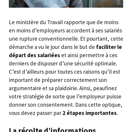
Le ministère du Travail rapporte que de moins
en moins d’employeurs accordent à ses salariés
une rupture conventionnelle.
Et pourtant, cette
démarche a vu le jour dans le but de
faciliter le
départ des salariées
et ainsi permettre à ces
derniers de disposer d’une sécurité optimale.
C’est d’ailleurs pour toutes ces raisons qu’il est
important de préparer correctement son
argumentaire et sa plaidoirie. Ainsi, peaufinez
votre stratégie de sorte que l’employeur puisse
donner son consentement. Dans cette optique,
vous devez passer par
2 étapes importantes
.
La récolte d’informations