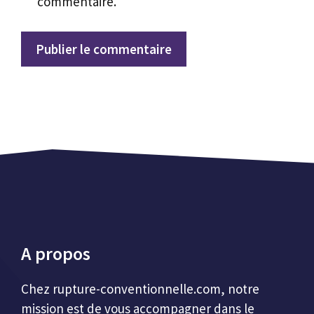
commentaire.
A propos
Chez
rupture-conventionnelle.com
, notre
mission est de vous accompagner dans le