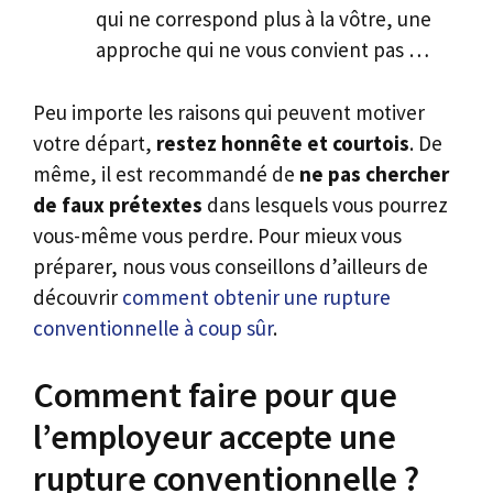
qui ne correspond plus à la vôtre, une
approche qui ne vous convient pas …
Peu importe les raisons qui peuvent motiver
votre départ,
restez honnête et courtois
. De
même, il est recommandé de
ne pas chercher
de faux prétextes
dans lesquels vous pourrez
vous-même vous perdre. Pour mieux vous
préparer, nous vous conseillons d’ailleurs de
découvrir
comment obtenir une rupture
conventionnelle à coup sûr
.
Comment faire pour que
l’employeur accepte une
rupture conventionnelle ?