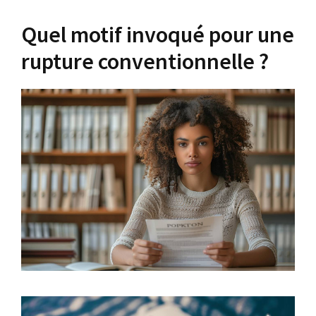
Quel motif invoqué pour une
rupture conventionnelle ?