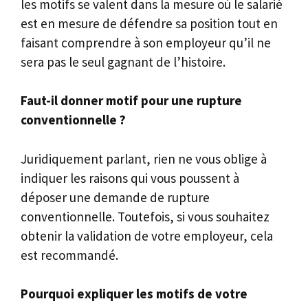
les motifs se valent dans la mesure où le salarié
est en mesure de défendre sa position tout en
faisant comprendre à son employeur qu’il ne
sera pas le seul gagnant de l’histoire.
Faut-il donner motif pour une rupture
conventionnelle ?
Juridiquement parlant, rien ne vous oblige à
indiquer les raisons qui vous poussent à
déposer une demande de rupture
conventionnelle. Toutefois, si vous souhaitez
obtenir la validation de votre employeur, cela
est recommandé.
Pourquoi expliquer les motifs de votre