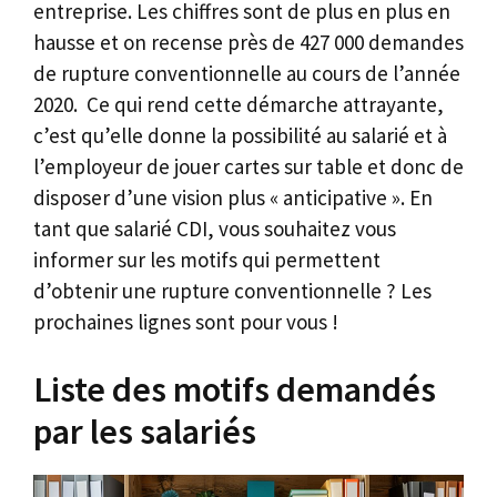
entreprise. Les chiffres sont de plus en plus en
hausse et on recense près de 427 000 demandes
de rupture conventionnelle au cours de l’année
2020. Ce qui rend cette démarche attrayante,
c’est qu’elle donne la possibilité au salarié et à
l’employeur de jouer cartes sur table et donc de
disposer d’une vision plus « anticipative ». En
tant que salarié CDI, vous souhaitez vous
informer sur les motifs qui permettent
d’obtenir une rupture conventionnelle ? Les
prochaines lignes sont pour vous !
Liste des motifs demandés
par les salariés