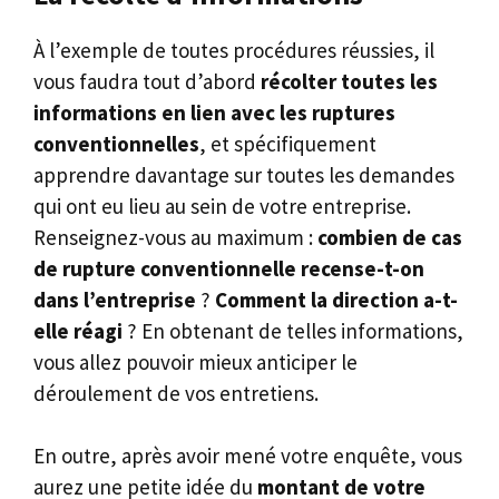
À l’exemple de toutes procédures réussies, il
vous faudra tout d’abord
récolter toutes les
informations en lien avec les ruptures
conventionnelles
, et spécifiquement
apprendre davantage sur toutes les demandes
qui ont eu lieu au sein de votre entreprise.
Renseignez-vous au maximum :
combien de cas
de rupture conventionnelle recense-t-on
dans l’entreprise
?
Comment la direction a-t-
elle réagi
? En obtenant de telles informations,
vous allez pouvoir mieux anticiper le
déroulement de vos entretiens.
En outre, après avoir mené votre enquête, vous
aurez une petite idée du
montant de votre