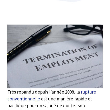
Très répandu depuis l’année 2008, la
rupture
conventionnelle
est une manière rapide et
pacifique pour un salarié de quitter son