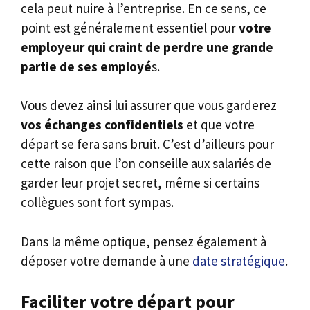
cela peut nuire à l’entreprise. En ce sens, ce
point est généralement essentiel pour
votre
employeur qui craint de perdre une grande
partie de ses employé
s.
Vous devez ainsi lui assurer que vous garderez
vos échanges confidentiels
et que votre
départ se fera sans bruit. C’est d’ailleurs pour
cette raison que l’on conseille aux salariés de
garder leur projet secret, même si certains
collègues sont fort sympas.
Dans la même optique, pensez également à
déposer votre demande à une
date stratégique
.
Faciliter votre départ pour