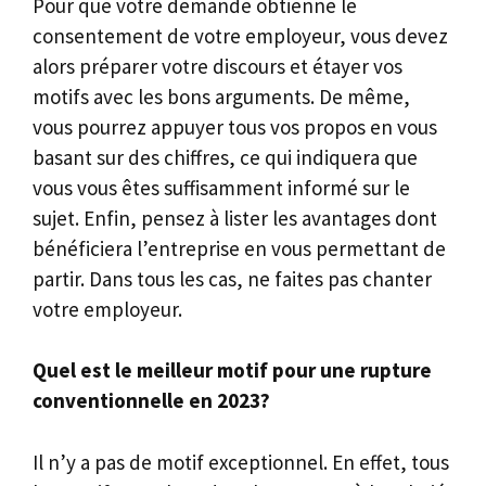
Pour que votre demande obtienne le
consentement de votre employeur, vous devez
alors préparer votre discours et étayer vos
motifs avec les bons arguments. De même,
vous pourrez appuyer tous vos propos en vous
basant sur des chiffres, ce qui indiquera que
vous vous êtes suffisamment informé sur le
sujet. Enfin, pensez à lister les avantages dont
bénéficiera l’entreprise en vous permettant de
partir. Dans tous les cas, ne faites pas chanter
votre employeur.
Quel est le meilleur motif pour une rupture
conventionnelle en 2023?
Il n’y a pas de motif exceptionnel. En effet, tous