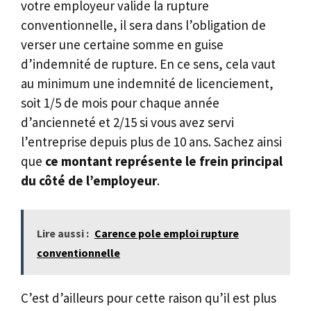
votre employeur valide la rupture
conventionnelle, il sera dans l’obligation de
verser une certaine somme en guise
d’indemnité de rupture. En ce sens, cela vaut
au minimum une indemnité de licenciement,
soit 1/5 de mois pour chaque année
d’ancienneté et 2/15 si vous avez servi
l’entreprise depuis plus de 10 ans. Sachez ainsi
que
ce montant représente le frein principal
du côté de l’employeur
.
Lire aussi :
Carence pole emploi rupture
conventionnelle
C’est d’ailleurs pour cette raison qu’il est plus