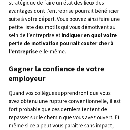
stratégique de faire un état des lieux des
avantages dont l’entreprise pourrait bénéficier
suite à votre départ. Vous pouvez ainsi faire une
petite liste des motifs qui vous démotivent au
sein de l’entreprise et
indiquer en quoi votre
perte de motivation pourrait couter cher à
l’entreprise
elle-même.
Gagner la confiance de votre
employeur
Quand vos collègues apprendront que vous
avez obtenu une rupture conventionnelle, il est
fort probable que ces derniers tentent de
repasser sur le chemin que vous avez ouvert. Et
même si cela peut vous paraitre sans impact,