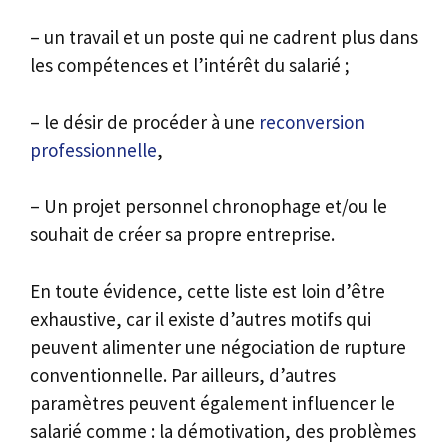
– un travail et un poste qui ne cadrent plus dans
les compétences et l’intérêt du salarié ;
– le désir de procéder à une
reconversion
professionnelle
,
– Un projet personnel chronophage et/ou le
souhait de créer sa propre entreprise.
En toute évidence, cette liste est loin d’être
exhaustive, car il existe d’autres motifs qui
peuvent alimenter une négociation de rupture
conventionnelle. Par ailleurs, d’autres
paramètres peuvent également influencer le
salarié comme : la démotivation, des problèmes