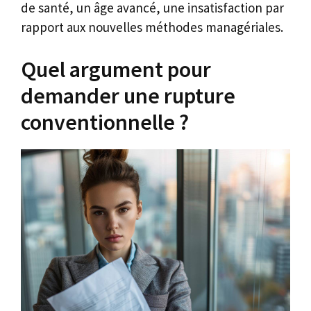
de santé, un âge avancé, une insatisfaction par
rapport aux nouvelles méthodes managériales.
Quel argument pour
demander une rupture
conventionnelle ?