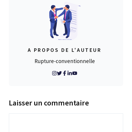
A PROPOS DE L'AUTEUR
Rupture-conventionnelle
Laisser un commentaire
Commentaire