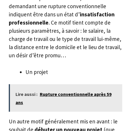
demandant une rupture conventionnelle
indiquent être dans un état d’
insatisfaction
professionnelle
.
Ce motif tient compte de
plusieurs paramètres, à savoir : le salaire, la
charge de travail ou le type de travail lui-même,
la distance entre le domicile et le lieu de travail,
un désir d’être promu…
Un projet
Lire aussi :
Rupture conventionnelle après 59
ans
Un autre motif généralement mis en avant : le
souhait de
débuter un nouveau projet
(que