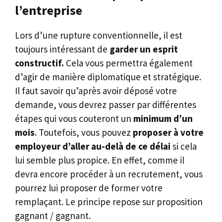
l’entreprise
Lors d’une rupture conventionnelle, il est
toujours intéressant de
garder un esprit
constructif.
Cela vous permettra également
d’agir de manière diplomatique et stratégique.
Il faut savoir qu’après avoir déposé votre
demande, vous devrez passer par différentes
étapes qui vous couteront un
minimum d’un
mois
. Toutefois, vous pouvez
proposer à votre
employeur d’aller au-delà de ce délai
si cela
lui semble plus propice. En effet, comme il
devra encore procéder à un recrutement, vous
pourrez lui proposer de former votre
remplaçant. Le principe repose sur proposition
gagnant / gagnant.