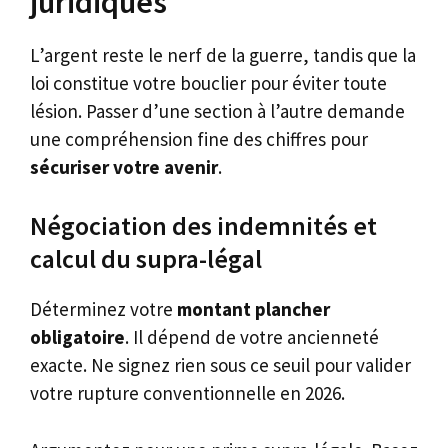
juridiques
L’argent reste le nerf de la guerre, tandis que la
loi constitue votre bouclier pour éviter toute
lésion. Passer d’une section à l’autre demande
une compréhension fine des chiffres pour
sécuriser votre avenir
.
Négociation des indemnités et
calcul du supra-légal
Déterminez votre
montant plancher
obligatoire
. Il dépend de votre ancienneté
exacte. Ne signez rien sous ce seuil pour valider
votre rupture conventionnelle en 2026.