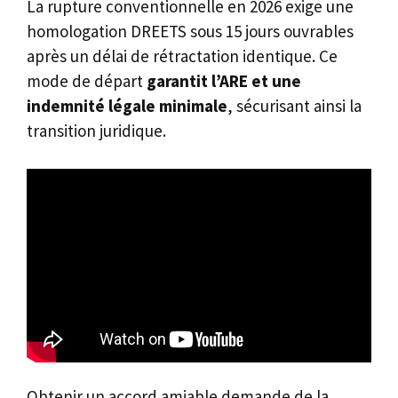
La rupture conventionnelle en 2026 exige une
homologation DREETS sous 15 jours ouvrables
après un délai de rétractation identique. Ce
mode de départ
garantit l’ARE et une
indemnité légale minimale
, sécurisant ainsi la
transition juridique.
Obtenir un accord amiable demande de la