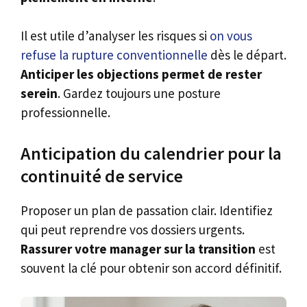
Il est utile d’analyser les risques si
on vous
refuse la rupture conventionnelle
dès le départ.
Anticiper les objections permet de rester
serein
. Gardez toujours une posture
professionnelle.
Anticipation du calendrier pour la
continuité de service
Proposer un plan de passation clair. Identifiez
qui peut reprendre vos dossiers urgents.
Rassurer votre manager sur la transition
est
souvent la clé pour obtenir son accord définitif.