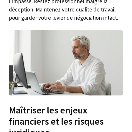
l’impasse. Restez professionnel malgré la
déception. Maintenez votre qualité de travail
pour garder votre levier de négociation intact.
Maîtriser les enjeux
financiers et les risques