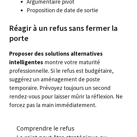
Argumentaire pivot
Proposition de date de sortie
Réagir à un refus sans fermer la
porte
Proposer des solutions alternatives
intelligentes
montre votre maturité
professionnelle. Si le refus est budgétaire,
suggérez un aménagement de poste
temporaire. Prévoyez toujours un second
rendez-vous pour laisser mûrir la réflexion. Ne
forcez pas la main immédiatement.
Comprendre le refus