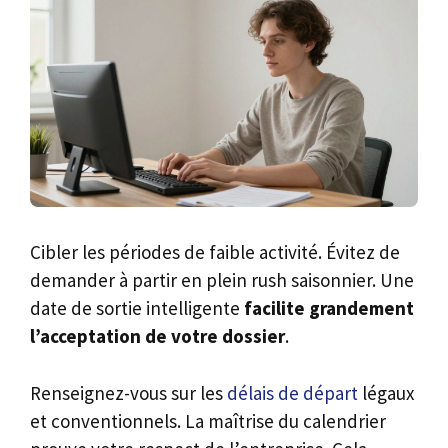
Cibler les périodes de faible activité. Évitez de
demander à partir en plein rush saisonnier. Une
date de sortie intelligente
facilite grandement
l’acceptation de votre dossier
.
Renseignez-vous sur les
délais de départ
légaux
et conventionnels. La maîtrise du calendrier