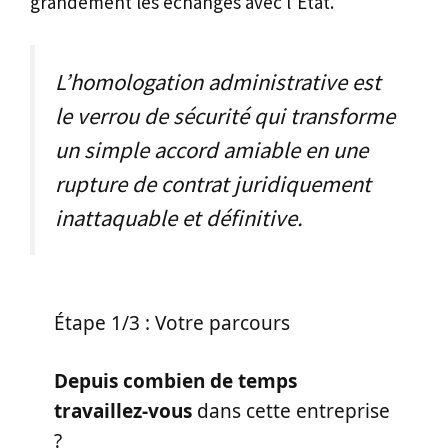
grandement les échanges avec l’État.
L’homologation administrative est
le verrou de sécurité qui transforme
un simple accord amiable en une
rupture de contrat juridiquement
inattaquable et définitive.
Étape 1/3 : Votre parcours
Depuis combien de temps
travaillez-vous
dans cette entreprise
?