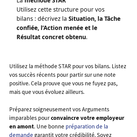
La
méthode STAR
Utilisez cette structure pour vos
bilans : décrivez la
Situation, la Tâche
confiée, l’Action menée et le
Résultat concret obtenu
.
Utilisez la méthode STAR pour vos bilans. Listez
vos succès récents pour partir sur une note
positive. Cela prouve que vous ne fuyez pas,
mais que vous évoluez ailleurs.
Préparez soigneusement vos Arguments
imparables pour
convaincre votre employeur
en amont
. Une bonne
préparation de la
demande
garantit votre crédibilité. Soyez