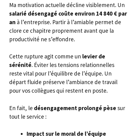
Ma motivation actuelle décline visiblement. Un
salarié désengagé coûte environ 14 840 € par
an
à l’entreprise. Partir à l’amiable permet de
clore ce chapitre proprement avant que la
productivité ne s’effondre.
Cette rupture agit comme un
levier de
sérénité
. Éviter les tensions relationnelles
reste vital pour l’équilibre de l’équipe. Un
départ fluide préserve l’ambiance de travail
pour vos collègues qui restent en poste.
En fait, le
désengagement prolongé pèse
sur
tout le service :
Impact sur le moral de l’équipe