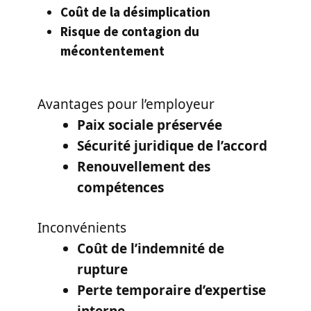
Coût de la désimplication
Risque de contagion du
mécontentement
Avantages pour l’employeur
Paix sociale préservée
Sécurité juridique de l’accord
Renouvellement des
compétences
Inconvénients
Coût de l’indemnité de
rupture
Perte temporaire d’expertise