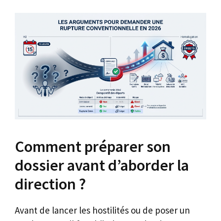
Comment préparer son
dossier avant d’aborder la
direction ?
Avant de lancer les hostilités ou de poser un