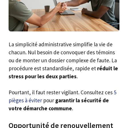
La simplicité administrative simplifie la vie de
chacun. Nul besoin de convoquer des témoins
ou de monter un dossier complexe de faute. La
procédure est standardisée, rapide et
réduit le
stress pour les deux parties
.
Pourtant, il faut rester vigilant. Consultez ces
5
pièges à éviter
pour
garantir la sécurité de
votre démarche commune
.
Opportunité de renouvellement