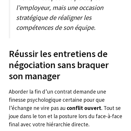
l’employeur, mais une occasion
stratégique de réaligner les
compétences de son équipe.
Réussir les entretiens de
négociation sans braquer
son manager
Aborder la fin d’un contrat demande une
finesse psychologique certaine pour que
l’échange ne vire pas au
conflit ouvert
. Tout se
joue dans le ton et la posture lors du face-à-face
final avec votre hiérarchie directe.