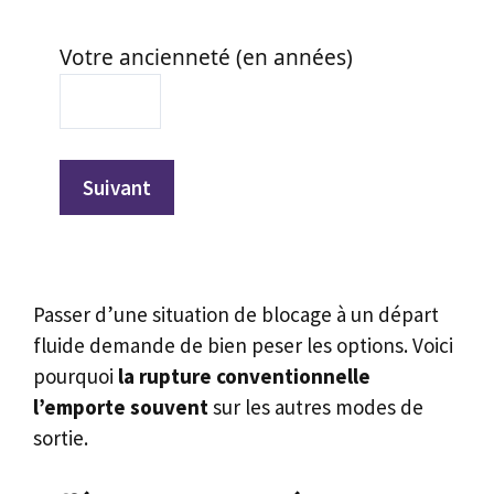
Votre ancienneté (en années)
Suivant
Passer d’une situation de blocage à un départ
fluide demande de bien peser les options. Voici
pourquoi
la rupture conventionnelle
l’emporte souvent
sur les autres modes de
sortie.