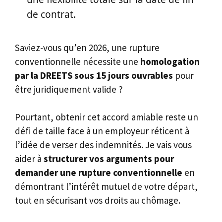
de contrat.
Saviez-vous qu’en 2026, une rupture
conventionnelle nécessite une
homologation
par la DREETS sous 15 jours ouvrables
pour
être juridiquement valide ?
Pourtant, obtenir cet accord amiable reste un
défi de taille face à un employeur réticent à
l’idée de verser des indemnités. Je vais vous
aider à
structurer vos arguments pour
demander une rupture conventionnelle
en
démontrant l’intérêt mutuel de votre départ,
tout en sécurisant vos droits au chômage.