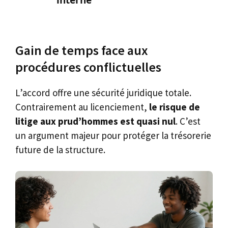
interne
Gain de temps face aux
procédures conflictuelles
L’accord offre une sécurité juridique totale.
Contrairement au licenciement,
le risque de
litige aux prud’hommes est quasi nul
. C’est
un argument majeur pour protéger la trésorerie
future de la structure.