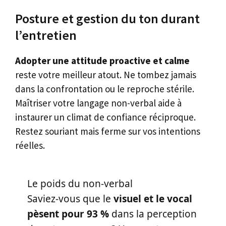
Posture et gestion du ton durant
l’entretien
Adopter une attitude proactive et calme
reste votre meilleur atout. Ne tombez jamais
dans la confrontation ou le reproche stérile.
Maîtriser votre langage non-verbal aide à
instaurer un climat de confiance réciproque.
Restez souriant mais ferme sur vos intentions
réelles.
Le poids du non-verbal
Saviez-vous que le
visuel et le vocal
pèsent pour 93 %
dans la perception