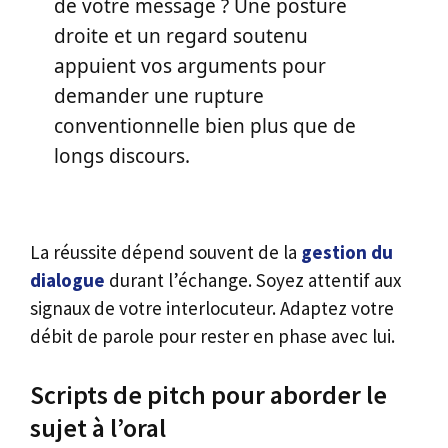
de votre message ? Une posture
droite et un regard soutenu
appuient vos arguments pour
demander une rupture
conventionnelle bien plus que de
longs discours.
La réussite dépend souvent de la
gestion du
dialogue
durant l’échange. Soyez attentif aux
signaux de votre interlocuteur. Adaptez votre
débit de parole pour rester en phase avec lui.
Scripts de pitch pour aborder le
sujet à l’oral