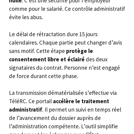
nulle
. C’est une sécurité pour l’employeur
comme pour le salarié. Ce contrôle administratif
évite les abus.
Le délai de rétractation dure 15 jours
calendaires. Chaque partie peut changer d’avis
sans motif. Cette étape
protège le
consentement libre et éclairé
des deux
signataires du contrat. Personne n’est engagé
de force durant cette phase.
La transmission dématérialisée s’effectue via
TéléRC. Ce portail
accélère le traitement
administratif
. Il permet un suivi en temps réel
de l’avancement du dossier auprès de
l’administration compétente. L’outil simplifie