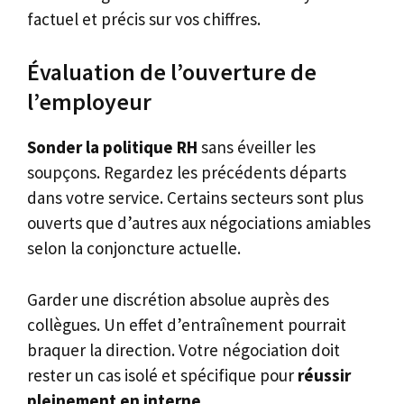
factuel et précis sur vos chiffres.
Évaluation de l’ouverture de
l’employeur
Sonder la politique RH
sans éveiller les
soupçons. Regardez les précédents départs
dans votre service. Certains secteurs sont plus
ouverts que d’autres aux négociations amiables
selon la conjoncture actuelle.
Garder une discrétion absolue auprès des
collègues. Un effet d’entraînement pourrait
braquer la direction. Votre négociation doit
rester un cas isolé et spécifique pour
réussir
pleinement en interne
.