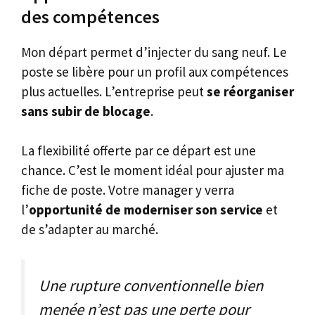
des compétences
Mon départ permet d’injecter du sang neuf. Le
poste se libère pour un profil aux compétences
plus actuelles. L’entreprise peut
se réorganiser
sans subir de blocage
.
La flexibilité offerte par ce départ est une
chance. C’est le moment idéal pour ajuster ma
fiche de poste. Votre manager y verra
l’
opportunité de moderniser son service
et
de s’adapter au marché.
Une rupture conventionnelle bien
menée n’est pas une perte pour