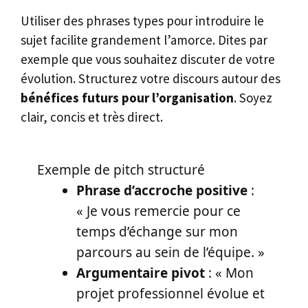
Utiliser des phrases types pour introduire le
sujet facilite grandement l’amorce. Dites par
exemple que vous souhaitez discuter de votre
évolution. Structurez votre discours autour des
bénéfices futurs pour l’organisation
. Soyez
clair, concis et très direct.
Exemple de pitch structuré
Phrase d’accroche positive
:
« Je vous remercie pour ce
temps d’échange sur mon
parcours au sein de l’équipe. »
Argumentaire pivot
: « Mon
projet professionnel évolue et