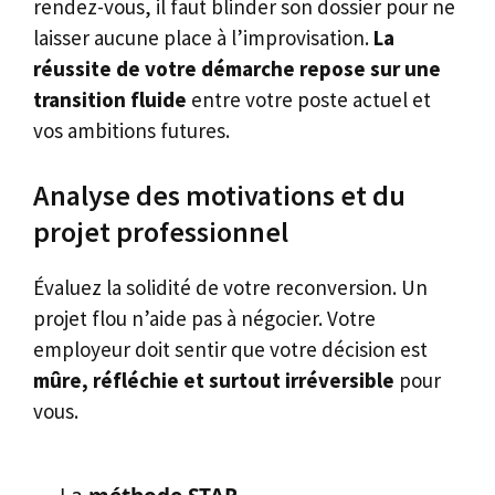
rendez-vous, il faut blinder son dossier pour ne
laisser aucune place à l’improvisation.
La
réussite de votre démarche repose sur une
transition fluide
entre votre poste actuel et
vos ambitions futures.
Analyse des motivations et du
projet professionnel
Évaluez la solidité de votre reconversion. Un
projet flou n’aide pas à négocier. Votre
employeur doit sentir que votre décision est
mûre, réfléchie et surtout irréversible
pour
vous.