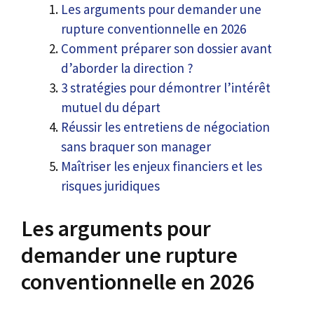
Les arguments pour demander une
rupture conventionnelle en 2026
Comment préparer son dossier avant
d’aborder la direction ?
3 stratégies pour démontrer l’intérêt
mutuel du départ
Réussir les entretiens de négociation
sans braquer son manager
Maîtriser les enjeux financiers et les
risques juridiques
Les arguments pour
demander une rupture
conventionnelle en 2026