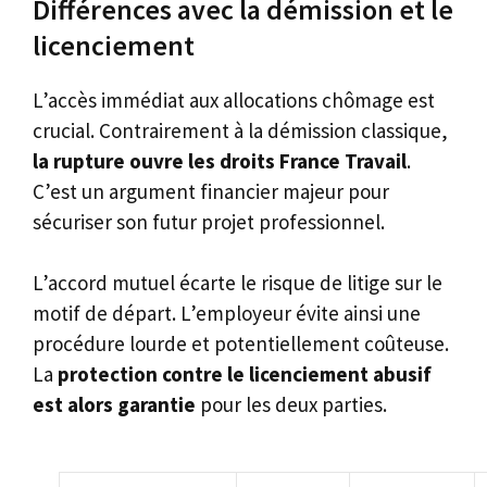
Différences avec la démission et le
licenciement
L’accès immédiat aux allocations chômage est
crucial. Contrairement à la démission classique,
la rupture ouvre les droits France Travail
.
C’est un argument financier majeur pour
sécuriser son futur projet professionnel.
L’accord mutuel écarte le risque de litige sur le
motif de départ. L’employeur évite ainsi une
procédure lourde et potentiellement coûteuse.
La
protection contre le licenciement abusif
est alors garantie
pour les deux parties.