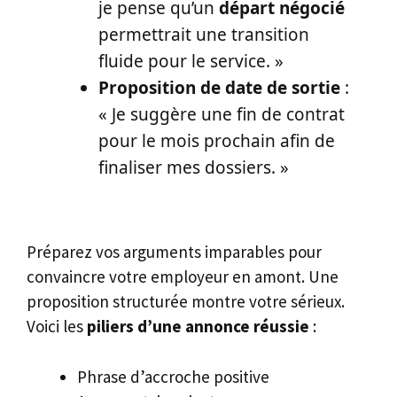
je pense qu’un
départ négocié
permettrait une transition
fluide pour le service. »
Proposition de date de sortie
:
« Je suggère une fin de contrat
pour le mois prochain afin de
finaliser mes dossiers. »
Préparez vos arguments imparables pour
convaincre votre employeur en amont. Une
proposition structurée montre votre sérieux.
Voici les
piliers d’une annonce réussie
:
Phrase d’accroche positive