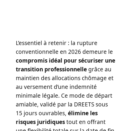
L’essentiel à retenir : la rupture
conventionnelle en 2026 demeure le
compromis idéal pour sécuriser une
transition professionnelle
grâce au
maintien des allocations chômage et
au versement d’une indemnité
minimale légale. Ce mode de départ
amiable, validé par la DREETS sous
15 jours ouvrables,
élimine les
risques juridiques
tout en offrant
une flexibilité totale sur la date de fin