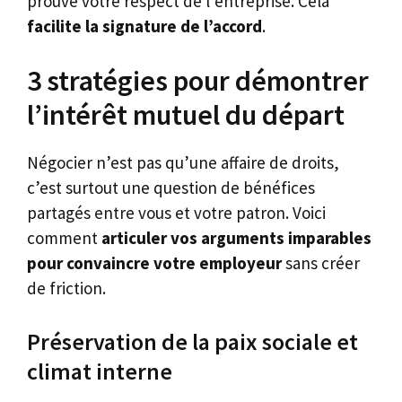
prouve votre respect de l’entreprise. Cela
facilite la signature de l’accord
.
3 stratégies pour démontrer
l’intérêt mutuel du départ
Négocier n’est pas qu’une affaire de droits,
c’est surtout une question de bénéfices
partagés entre vous et votre patron. Voici
comment
articuler vos arguments imparables
pour convaincre votre employeur
sans créer
de friction.
Préservation de la paix sociale et
climat interne