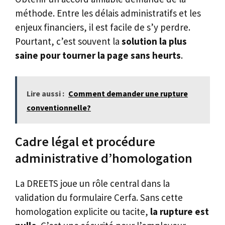
méthode. Entre les délais administratifs et les
enjeux financiers, il est facile de s’y perdre.
Pourtant, c’est souvent la
solution la plus
saine pour tourner la page sans heurts
.
Lire aussi :
Comment demander une rupture
conventionnelle?
Cadre légal et procédure
administrative d’homologation
La DREETS joue un rôle central dans la
validation du formulaire Cerfa. Sans cette
homologation explicite ou tacite,
la rupture est