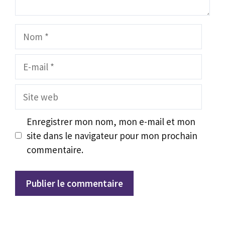
Nom
E-
mail
Site
web
Enregistrer mon nom, mon e-mail et mon
site dans le navigateur pour mon prochain
commentaire.