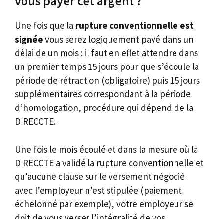
vous payer cet argent ?
Une fois que la
rupture conventionnelle est
signée
vous serez logiquement payé dans un
délai de un mois : il faut en effet attendre dans
un premier temps 15 jours pour que s’écoule la
période de rétraction (obligatoire) puis 15 jours
supplémentaires correspondant à la période
d’homologation, procédure qui dépend de la
DIRECCTE.
Une fois le mois écoulé et dans la mesure où la
DIRECCTE a validé la rupture conventionnelle et
qu’aucune clause sur le versement négocié
avec l’employeur n’est stipulée (paiement
échelonné par exemple), votre employeur se
doit de vous verser l’intégralité de vos