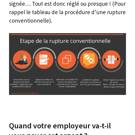
signée… Tout est donc réglé ou presque ! (Pour
rappel le tableau de la procédure d’une rupture
conventionnelle).
Quand votre employeur va-t-il