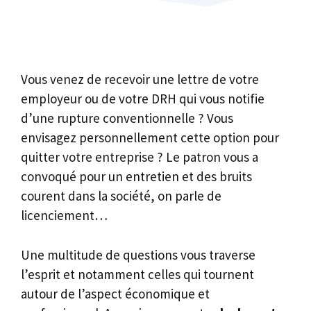
Vous venez de recevoir une lettre de votre
employeur ou de votre DRH qui vous notifie
d’une rupture conventionnelle ? Vous
envisagez personnellement cette option pour
quitter votre entreprise ? Le patron vous a
convoqué pour un entretien et des bruits
courent dans la société, on parle de
licenciement…
Une multitude de questions vous traverse
l’esprit et notamment celles qui tournent
autour de l’aspect économique et