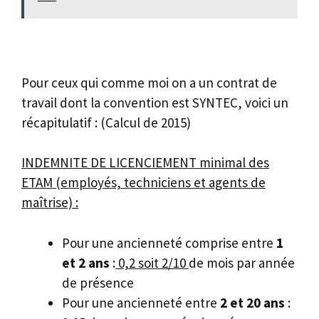
Pour ceux qui comme moi on a un contrat de
travail dont la convention est SYNTEC, voici un
récapitulatif : (Calcul de 2015)
INDEMNITE DE LICENCIEMENT minimal des
ETAM (employés, techniciens et agents de
maîtrise) :
Pour une ancienneté comprise entre
1
et 2 ans
:
0,2 soit 2/10
de mois par année
de présence
Pour une ancienneté entre
2 et 20 ans
: