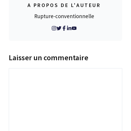
A PROPOS DE L'AUTEUR
Rupture-conventionnelle
Laisser un commentaire
Commentaire