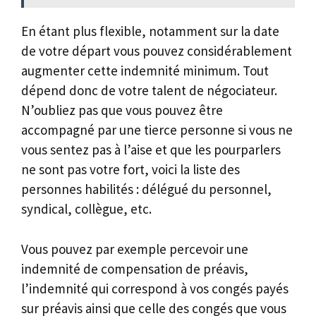
En étant plus flexible, notamment sur la date
de votre départ vous pouvez considérablement
augmenter cette indemnité minimum. Tout
dépend donc de votre talent de négociateur.
N’oubliez pas que vous pouvez être
accompagné par une tierce personne si vous ne
vous sentez pas à l’aise et que les pourparlers
ne sont pas votre fort, voici la liste des
personnes habilités : délégué du personnel,
syndical, collègue, etc.
Vous pouvez par exemple percevoir une
indemnité de compensation de préavis,
l’indemnité qui correspond à vos congés payés
sur préavis ainsi que celle des congés que vous