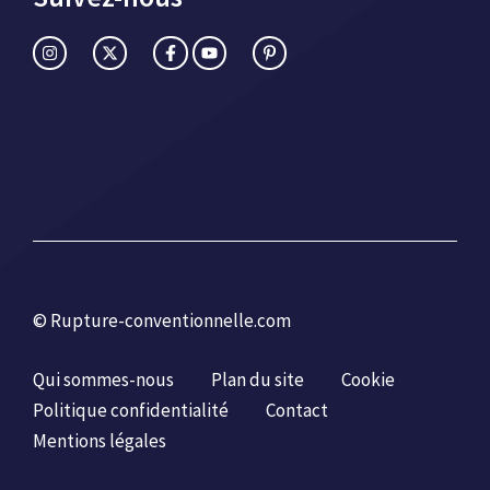
© Rupture-conventionnelle.com
Qui sommes-nous
Plan du site
Cookie
Politique confidentialité
Contact
Mentions légales