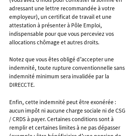
adressant une lettre recommandée à votre
employeur), un certificat de travail et une
attestation à présenter à Pôle Emploi,
indispensable pour que vous perceviez vos
allocations chômage et autres droits.
Notez que vous êtes obligé d’accepter une
indemnité, toute rupture conventionnelle sans
indemnité minimum sera invalidée par la
DIRECCTE.
Enfin, cette indemnité peut être exonérée :
aucun impôt ni aucune charge sociale ni de CSG
/ CRDS à payer. Certaines conditions sont à
remplir et certaines limites à ne pas dépasser
(exemple : être bénéficiaire d’une pension de