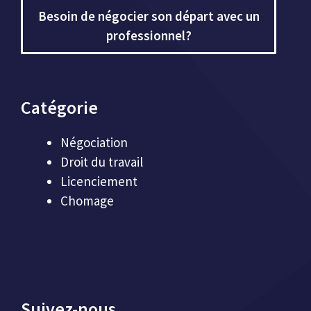
Besoin de négocier son départ avec un
professionnel?
Catégorie
Négociation
Droit du travail
Licenciement
Chomage
Suivez-nous