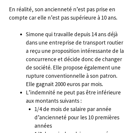
En réalité, son ancienneté n’est pas prise en
compte car elle n’est pas supérieure à 10 ans.
Simone qui travaille depuis 14 ans déjà
dans une entreprise de transport routier
a reçu une proposition intéressante de la
concurrence et décide donc de changer
de société. Elle propose également une
rupture conventionnelle à son patron.
Elle gagnait 2000 euros par mois.
L’indemnité ne peut pas être inférieure
aux montants suivants :
1/4 de mois de salaire par année
d’ancienneté pour les 10 premières
années