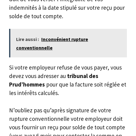
indemnités à la date stipulé sur votre reçu pour
solde de tout compte.
Lire aussi :
Inconvénient rupture
conventionnelle
Si votre employeur refuse de vous payer, vous
devez vous adresser au
tribunal des
Prud’hommes
pour que la facture soit réglée et
les intérêts calculés.
N’oubliez pas qu’après signature de votre
rupture conventionnelle votre employeur doit
vous fournir un reçu pour solde de tout compte
(vous avez 6 mois pour contester la somme en