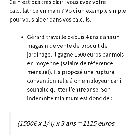
Ce n’est pas très clair : vous avez votre
calculatrice en main ? Voici un exemple simple
pour vous aider dans vos calculs.
Gérard travaille depuis 4 ans dans un
magasin de vente de produit de
jardinage. Il gagne 1500 euros par mois
en moyenne (salaire de référence
mensuel). Il a proposé une rupture
conventionnelle à on employeur car il
souhaite quitter l’entreprise. Son
indemnité minimum est donc de :
(1500€ x 1/4) x 3 ans = 1125 euros