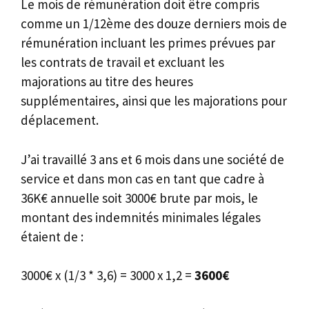
Le mois de rémunération doit être compris
comme un 1/12ème des douze derniers mois de
rémunération incluant les primes prévues par
les contrats de travail et excluant les
majorations au titre des heures
supplémentaires, ainsi que les majorations pour
déplacement.
J’ai travaillé 3 ans et 6 mois dans une société de
service et dans mon cas en tant que cadre à
36K€ annuelle soit 3000€ brute par mois, le
montant des indemnités minimales légales
étaient de :
3000€ x (1/3 * 3,6) = 3000 x 1,2 =
3600€