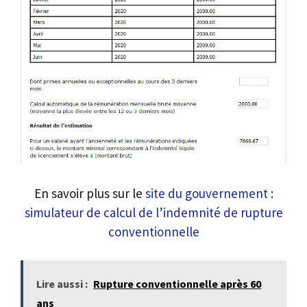
En savoir plus sur le
site du gouvernement :
simulateur de calcul de l’indemnité de rupture
conventionnelle
Lire aussi :
Rupture conventionnelle après 60
ans