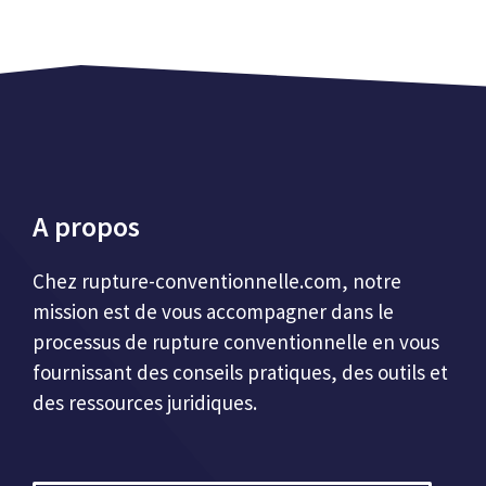
A propos
Chez
rupture-conventionnelle.com
, notre
mission est de vous accompagner dans le
processus de rupture conventionnelle en vous
fournissant des conseils pratiques, des outils et
des ressources juridiques.