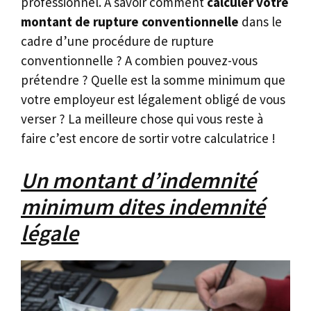
professionnel. A savoir comment
calculer votre
montant de rupture conventionnelle
dans le
cadre d’une procédure de rupture
conventionnelle ? A combien pouvez-vous
prétendre ? Quelle est la somme minimum que
votre employeur est légalement obligé de vous
verser ? La meilleure chose qui vous reste à
faire c’est encore de sortir votre calculatrice !
Un montant d’indemnité
minimum dites indemnité
légale