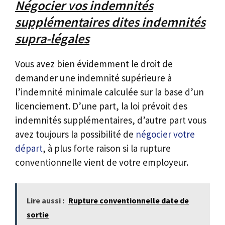
Négocier vos indemnités
supplémentaires dites indemnités
supra-légales
Vous avez bien évidemment le droit de
demander une indemnité supérieure à
l’indemnité minimale calculée sur la base d’un
licenciement. D’une part, la loi prévoit des
indemnités supplémentaires, d’autre part vous
avez toujours la possibilité de
négocier votre
départ
, à plus forte raison si la rupture
conventionnelle vient de votre employeur.
Lire aussi :
Rupture conventionnelle date de
sortie