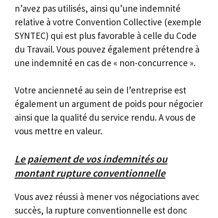
n’avez pas utilisés, ainsi qu’une indemnité
relative à votre Convention Collective (exemple
SYNTEC) qui est plus favorable à celle du Code
du Travail. Vous pouvez également prétendre à
une indemnité en cas de « non-concurrence ».
Votre ancienneté au sein de l’entreprise est
également un argument de poids pour négocier
ainsi que la qualité du service rendu. A vous de
vous mettre en valeur.
Le paiement de vos indemnités ou
montant rupture conventionnelle
Vous avez réussi à mener vos négociations avec
succès, la rupture conventionnelle est donc