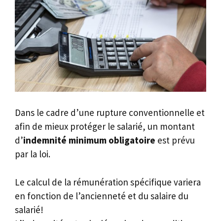
Dans le cadre d’une rupture conventionnelle et
afin de mieux protéger le salarié, un montant
d’
indemnité minimum obligatoire
est prévu
par la loi.
Le calcul de la rémunération spécifique variera
en fonction de l’ancienneté et du salaire du
salarié!