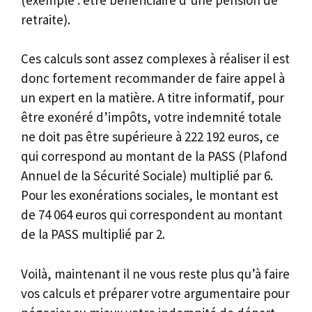
retraite).
Ces calculs sont assez complexes à réaliser il est
donc fortement recommander de faire appel à
un expert en la matière. A titre informatif, pour
être exonéré d’impôts, votre indemnité totale
ne doit pas être supérieure à 222 192 euros, ce
qui correspond au montant de la PASS (Plafond
Annuel de la Sécurité Sociale) multiplié par 6.
Pour les exonérations sociales, le montant est
de 74 064 euros qui correspondent au montant
de la PASS multiplié par 2.
Voilà, maintenant il ne vous reste plus qu’à faire
vos calculs et préparer votre argumentaire pour