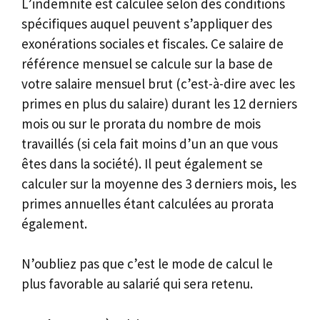
L’indemnité est calculée selon des conditions
spécifiques auquel peuvent s’appliquer des
exonérations sociales et fiscales. Ce salaire de
référence mensuel se calcule sur la base de
votre salaire mensuel brut (c’est-à-dire avec les
primes en plus du salaire) durant les 12 derniers
mois ou sur le prorata du nombre de mois
travaillés (si cela fait moins d’un an que vous
êtes dans la société). Il peut également se
calculer sur la moyenne des 3 derniers mois, les
primes annuelles étant calculées au prorata
également.
N’oubliez pas que c’est le mode de calcul le
plus favorable au salarié qui sera retenu.