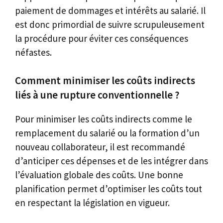
paiement de dommages et intérêts au salarié. Il
est donc primordial de suivre scrupuleusement
la procédure pour éviter ces conséquences
néfastes.
Comment minimiser les coûts indirects
liés à une rupture conventionnelle ?
Pour minimiser les coûts indirects comme le
remplacement du salarié ou la formation d’un
nouveau collaborateur, il est recommandé
d’anticiper ces dépenses et de les intégrer dans
l’évaluation globale des coûts. Une bonne
planification permet d’optimiser les coûts tout
en respectant la législation en vigueur.