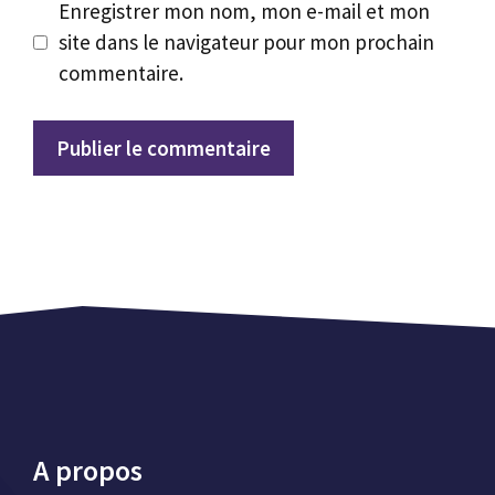
Enregistrer mon nom, mon e-mail et mon
site dans le navigateur pour mon prochain
commentaire.
A propos