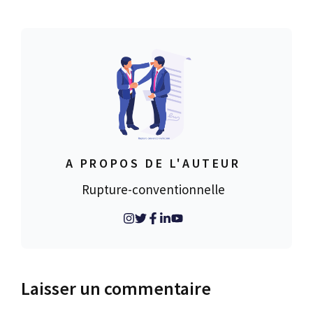
A PROPOS DE L'AUTEUR
Rupture-conventionnelle
Laisser un commentaire