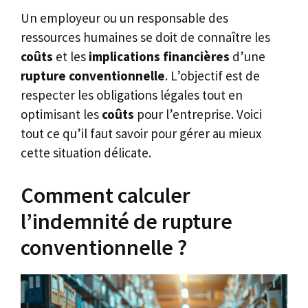
Un employeur ou un responsable des
ressources humaines se doit de connaître les
coûts
et les
implications financières
d’une
rupture conventionnelle
. L’objectif est de
respecter les obligations légales tout en
optimisant les
coûts
pour l’entreprise. Voici
tout ce qu’il faut savoir pour gérer au mieux
cette situation délicate.
Comment calculer
l’indemnité de rupture
conventionnelle ?