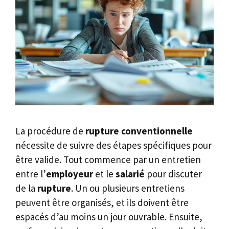
La procédure de
rupture conventionnelle
nécessite de suivre des étapes spécifiques pour
être valide. Tout commence par un entretien
entre l’
employeur
et le
salarié
pour discuter
de la
rupture
. Un ou plusieurs entretiens
peuvent être organisés, et ils doivent être
espacés d’au moins un jour ouvrable. Ensuite,