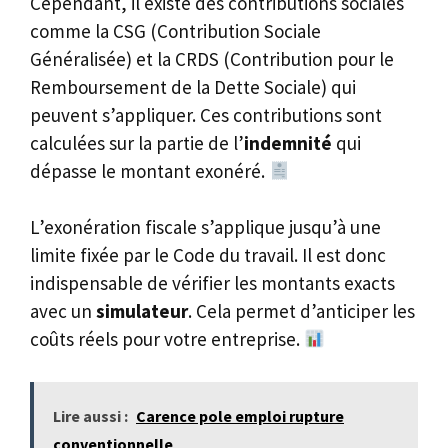
Cependant, il existe des contributions sociales
comme la CSG (Contribution Sociale
Généralisée) et la CRDS (Contribution pour le
Remboursement de la Dette Sociale) qui
peuvent s’appliquer. Ces contributions sont
calculées sur la partie de l’
indemnité
qui
dépasse le montant exonéré.
L’exonération fiscale s’applique jusqu’à une
limite fixée par le Code du travail. Il est donc
indispensable de vérifier les montants exacts
avec un
simulateur
. Cela permet d’anticiper les
coûts réels pour votre entreprise.
Lire aussi :
Carence pole emploi rupture
conventionnelle