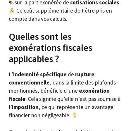
% sur la part exonérée de
cotisations sociales
.
Ce coût supplémentaire doit être pris en
compte dans vos calculs.
Quelles sont les
exonérations fiscales
applicables ?
L’
indemnité spécifique
de
rupture
conventionnelle
, dans la limite des plafonds
mentionnés, bénéficie d’une
exonération
fiscale
. Cela signifie qu’elle n’est pas soumise à
l’
imposition
, ce qui représente un avantage
financier non négligeable.