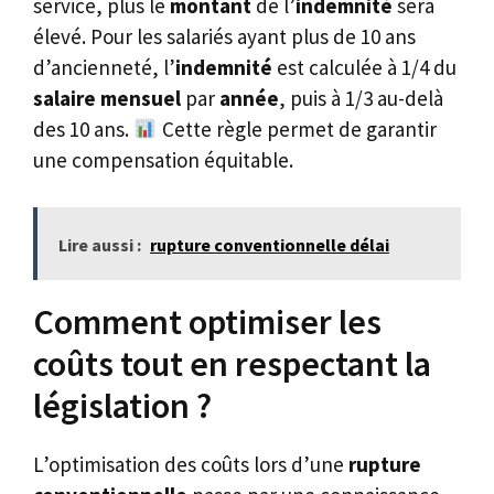
service, plus le
montant
de l’
indemnité
sera
élevé. Pour les salariés ayant plus de 10 ans
d’ancienneté, l’
indemnité
est calculée à 1/4 du
salaire mensuel
par
année
, puis à 1/3 au-delà
des 10 ans.
Cette règle permet de garantir
une compensation équitable.
Lire aussi :
rupture conventionnelle délai
Comment optimiser les
coûts tout en respectant la
législation ?
L’optimisation des coûts lors d’une
rupture