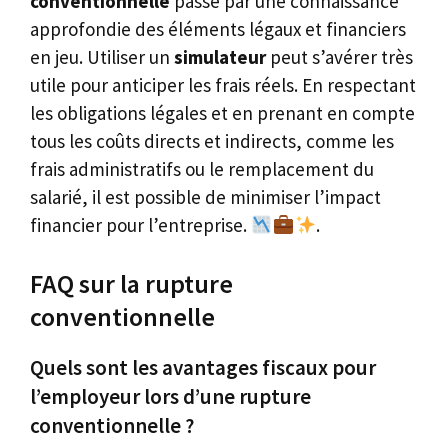
conventionnelle
passe par une connaissance
approfondie des éléments légaux et financiers
en jeu. Utiliser un
simulateur
peut s’avérer très
utile pour anticiper les frais réels. En respectant
les obligations légales et en prenant en compte
tous les coûts directs et indirects, comme les
frais administratifs ou le remplacement du
salarié, il est possible de minimiser l’impact
financier pour l’entreprise.
.
FAQ sur la rupture
conventionnelle
Quels sont les avantages fiscaux pour
l’employeur lors d’une rupture
conventionnelle ?