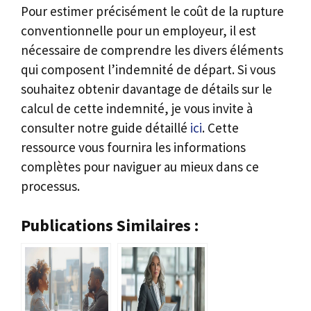
Pour estimer précisément le coût de la rupture
conventionnelle pour un employeur, il est
nécessaire de comprendre les divers éléments
qui composent l’indemnité de départ. Si vous
souhaitez obtenir davantage de détails sur le
calcul de cette indemnité, je vous invite à
consulter notre guide détaillé
ici
. Cette
ressource vous fournira les informations
complètes pour naviguer au mieux dans ce
processus.
Publications Similaires :