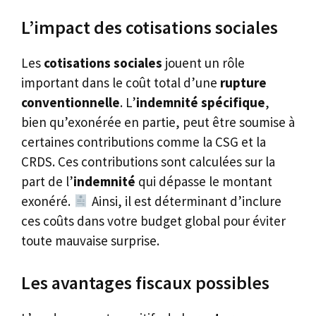
L’impact des cotisations sociales
Les
cotisations sociales
jouent un rôle
important dans le coût total d’une
rupture
conventionnelle
. L’
indemnité spécifique
,
bien qu’exonérée en partie, peut être soumise à
certaines contributions comme la CSG et la
CRDS. Ces contributions sont calculées sur la
part de l’
indemnité
qui dépasse le montant
exonéré.
Ainsi, il est déterminant d’inclure
ces coûts dans votre budget global pour éviter
toute mauvaise surprise.
Les avantages fiscaux possibles