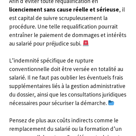
Afin d’éviter toute requalification en
licenciement sans cause réelle et sérieuse
, il
est capital de suivre scrupuleusement la
procédure. Une telle requalification pourrait
entraîner le paiement de dommages et intérêts
au salarié pour préjudice subi.
L’indemnité spécifique de rupture
conventionnelle doit être versée en totalité au
salarié. Il ne faut pas oublier les éventuels frais
supplémentaires liés à la gestion administrative
du dossier, ainsi que les consultations juridiques
nécessaires pour sécuriser la démarche.
Pensez de plus aux coûts indirects comme le
remplacement du salarié ou la formation d’un