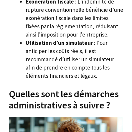
Exonération fiscale
: L’indemnité de
rupture conventionnelle bénéficie d’une
exonération fiscale dans les limites
fixées par la réglementation, réduisant
ainsi l’imposition pour l’entreprise.
Utilisation d’un simulateur
: Pour
anticiper les coûts réels, il est
recommandé d’utiliser un simulateur
afin de prendre en compte tous les
éléments financiers et légaux.
Quelles sont les démarches
administratives à suivre ?