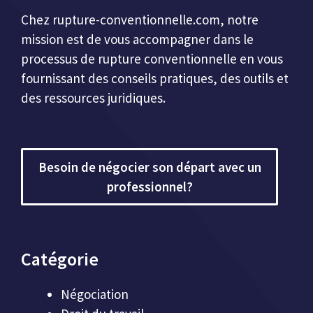
Chez
rupture-conventionnelle.com
, notre
mission est de vous accompagner dans le
processus de rupture conventionnelle en vous
fournissant des conseils pratiques, des outils et
des ressources juridiques.
Besoin de négocier son départ avec un
professionnel?
Catégorie
Négociation