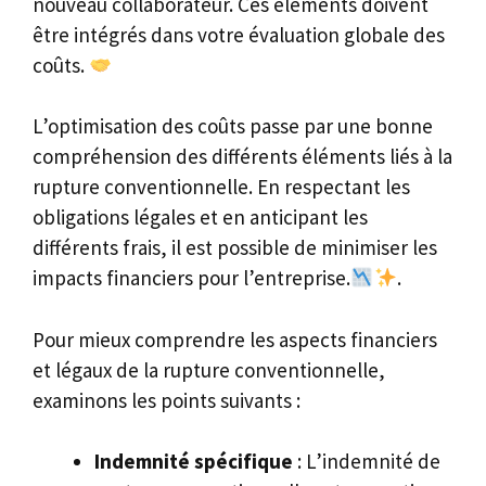
nouveau collaborateur. Ces éléments doivent
être intégrés dans votre évaluation globale des
coûts.
L’optimisation des coûts passe par une bonne
compréhension des différents éléments liés à la
rupture conventionnelle. En respectant les
obligations légales et en anticipant les
différents frais, il est possible de minimiser les
impacts financiers pour l’entreprise.
.
Pour mieux comprendre les aspects financiers
et légaux de la rupture conventionnelle,
examinons les points suivants :
Indemnité spécifique
: L’indemnité de