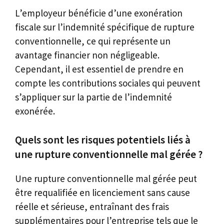
L’employeur bénéficie d’une exonération
fiscale sur l’indemnité spécifique de rupture
conventionnelle, ce qui représente un
avantage financier non négligeable.
Cependant, il est essentiel de prendre en
compte les contributions sociales qui peuvent
s’appliquer sur la partie de l’indemnité
exonérée.
Quels sont les risques potentiels liés à
une rupture conventionnelle mal gérée ?
Une rupture conventionnelle mal gérée peut
être requalifiée en licenciement sans cause
réelle et sérieuse, entraînant des frais
supplémentaires pour l’entreprise tels que le