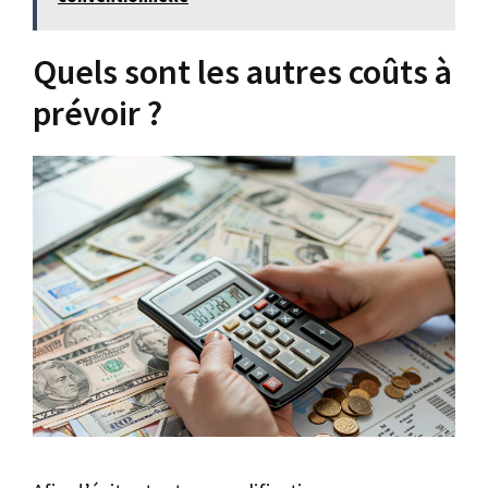
Quels sont les autres coûts à
prévoir ?