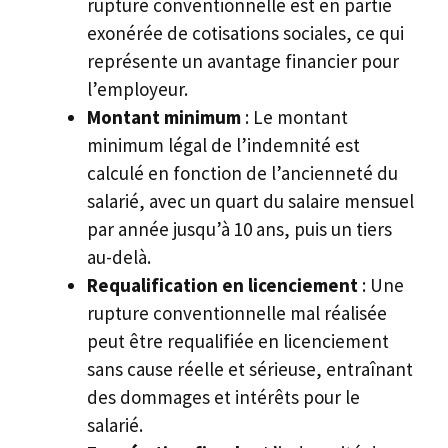
rupture conventionnelle est en partie
exonérée de cotisations sociales, ce qui
représente un avantage financier pour
l’employeur.
Montant minimum
: Le montant
minimum légal de l’indemnité est
calculé en fonction de l’ancienneté du
salarié, avec un quart du salaire mensuel
par année jusqu’à 10 ans, puis un tiers
au-delà.
Requalification en licenciement
: Une
rupture conventionnelle mal réalisée
peut être requalifiée en licenciement
sans cause réelle et sérieuse, entraînant
des dommages et intérêts pour le
salarié.