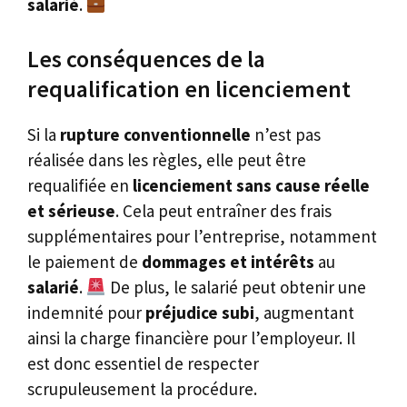
salarié
.
Les conséquences de la
requalification en licenciement
Si la
rupture conventionnelle
n’est pas
réalisée dans les règles, elle peut être
requalifiée en
licenciement sans cause réelle
et sérieuse
. Cela peut entraîner des frais
supplémentaires pour l’entreprise, notamment
le paiement de
dommages et intérêts
au
salarié
.
De plus, le salarié peut obtenir une
indemnité pour
préjudice subi
, augmentant
ainsi la charge financière pour l’employeur. Il
est donc essentiel de respecter
scrupuleusement la procédure.