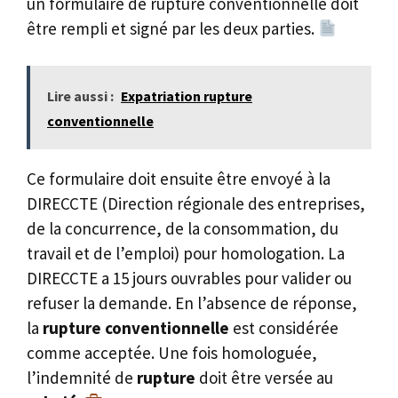
un formulaire de rupture conventionnelle doit
être rempli et signé par les deux parties.
Lire aussi :
Expatriation rupture
conventionnelle
Ce formulaire doit ensuite être envoyé à la
DIRECCTE (Direction régionale des entreprises,
de la concurrence, de la consommation, du
travail et de l’emploi) pour homologation. La
DIRECCTE a 15 jours ouvrables pour valider ou
refuser la demande. En l’absence de réponse,
la
rupture conventionnelle
est considérée
comme acceptée. Une fois homologuée,
l’indemnité de
rupture
doit être versée au