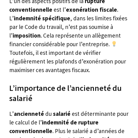
L’un des aspects positifs de la
rupture
conventionnelle
est l’
exonération fiscale
.
L’
indemnité spécifique
, dans les limites fixées
par le Code du travail, n’est pas soumise à
l’
imposition
. Cela représente un allègement
financier considérable pour l’entreprise.
Toutefois, il est important de vérifier
régulièrement les plafonds d’exonération pour
maximiser ces avantages fiscaux.
L’importance de l’ancienneté du
salarié
L’
ancienneté
du
salarié
est déterminante pour
le calcul de l’
indemnité de rupture
conventionnelle
. Plus le salarié a d’années de