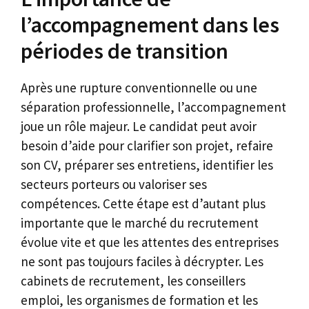
l’accompagnement dans les
périodes de transition
Après une rupture conventionnelle ou une
séparation professionnelle, l’accompagnement
joue un rôle majeur. Le candidat peut avoir
besoin d’aide pour clarifier son projet, refaire
son CV, préparer ses entretiens, identifier les
secteurs porteurs ou valoriser ses
compétences. Cette étape est d’autant plus
importante que le marché du recrutement
évolue vite et que les attentes des entreprises
ne sont pas toujours faciles à décrypter. Les
cabinets de recrutement, les conseillers
emploi, les organismes de formation et les