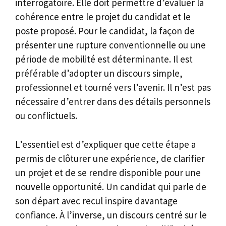
interrogatoire. Elle doit permettre d’évaluer la
cohérence entre le projet du candidat et le
poste proposé. Pour le candidat, la façon de
présenter une rupture conventionnelle ou une
période de mobilité est déterminante. Il est
préférable d’adopter un discours simple,
professionnel et tourné vers l’avenir. Il n’est pas
nécessaire d’entrer dans des détails personnels
ou conflictuels.
L’essentiel est d’expliquer que cette étape a
permis de clôturer une expérience, de clarifier
un projet et de se rendre disponible pour une
nouvelle opportunité. Un candidat qui parle de
son départ avec recul inspire davantage
confiance. À l’inverse, un discours centré sur le