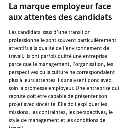
La marque employeur face
aux attentes des candidats
Les candidats issus d’une transition
professionnelle sont souvent particulièrement
attentifs à la qualité de l’environnement de
travail. Ils ont parfois quitté une entreprise
parce que le management, l’organisation, les
perspectives ou la culture ne correspondaient
plus à leurs attentes. Ils analysent donc avec
soin la promesse employeur. Une entreprise qui
recrute doit être capable de présenter son
projet avec sincérité. Elle doit expliquer les
missions, les contraintes, les perspectives, le
style de management et les conditions de
travail.