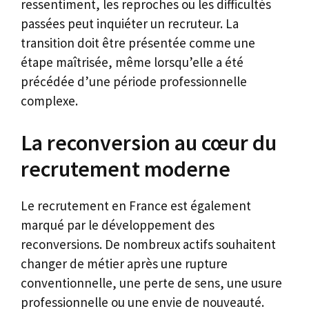
ressentiment, les reproches ou les difficultés
passées peut inquiéter un recruteur. La
transition doit être présentée comme une
étape maîtrisée, même lorsqu’elle a été
précédée d’une période professionnelle
complexe.
La reconversion au cœur du
recrutement moderne
Le recrutement en France est également
marqué par le développement des
reconversions. De nombreux actifs souhaitent
changer de métier après une rupture
conventionnelle, une perte de sens, une usure
professionnelle ou une envie de nouveauté.