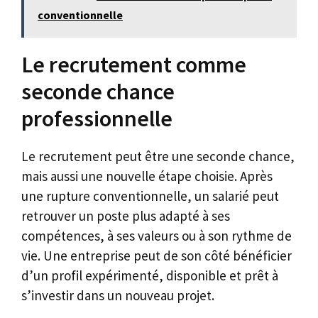
conventionnelle
Le recrutement comme
seconde chance
professionnelle
Le recrutement peut être une seconde chance,
mais aussi une nouvelle étape choisie. Après
une rupture conventionnelle, un salarié peut
retrouver un poste plus adapté à ses
compétences, à ses valeurs ou à son rythme de
vie. Une entreprise peut de son côté bénéficier
d’un profil expérimenté, disponible et prêt à
s’investir dans un nouveau projet.