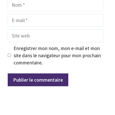
Nom
E-
mail
Site
web
Enregistrer mon nom, mon e-mail et mon
site dans le navigateur pour mon prochain
commentaire.