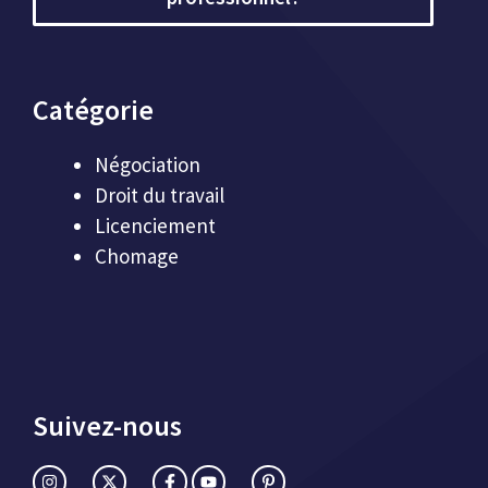
Catégorie
Négociation
Droit du travail
Licenciement
Chomage
Suivez-nous