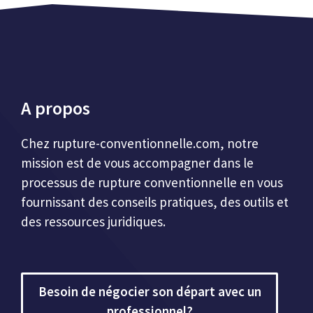
A propos
Chez
rupture-conventionnelle.com
, notre
mission est de vous accompagner dans le
processus de rupture conventionnelle en vous
fournissant des conseils pratiques, des outils et
des ressources juridiques.
Besoin de négocier son départ avec un
professionnel?