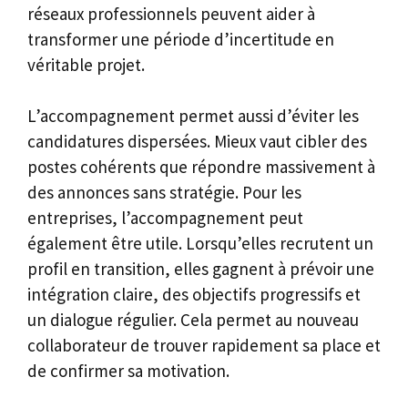
réseaux professionnels peuvent aider à
transformer une période d’incertitude en
véritable projet.
L’accompagnement permet aussi d’éviter les
candidatures dispersées. Mieux vaut cibler des
postes cohérents que répondre massivement à
des annonces sans stratégie. Pour les
entreprises, l’accompagnement peut
également être utile. Lorsqu’elles recrutent un
profil en transition, elles gagnent à prévoir une
intégration claire, des objectifs progressifs et
un dialogue régulier. Cela permet au nouveau
collaborateur de trouver rapidement sa place et
de confirmer sa motivation.