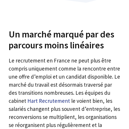
Un marché marqué par des
parcours moins linéaires
Le recrutement en France ne peut plus être
compris uniquement comme la rencontre entre
une offre d’emploi et un candidat disponible. Le
marché du travail est désormais traversé par
des transitions nombreuses. Les équipes du
cabinet
Hart Recrutement
le voient bien, les
salariés changent plus souvent d’entreprise, les
reconversions se multiplient, les organisations
se réorganisent plus régulièrement et la