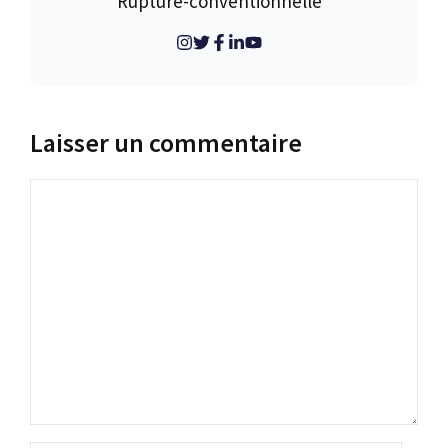
Rupture-conventionnelle
Laisser un commentaire
Commentaire