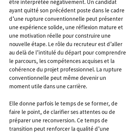
être interprétée négativement. Un candidat
ayant quitté son précédent poste dans le cadre
d’une rupture conventionnelle peut présenter
une expérience solide, une réflexion mature et
une motivation réelle pour construire une
nouvelle étape. Le rôle du recruteur est d’aller
au delà de l’intitulé du départ pour comprendre
le parcours, les compétences acquises et la
cohérence du projet professionnel. La rupture
conventionnelle peut même devenir un
moment utile dans une carrière.
Elle donne parfois le temps de se former, de
faire le point, de clarifier ses attentes ou de
préparer une reconversion. Ce temps de
transition peut renforcer la qualité d’une