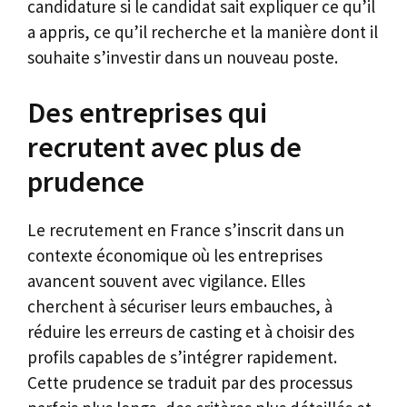
candidature si le candidat sait expliquer ce qu’il
a appris, ce qu’il recherche et la manière dont il
souhaite s’investir dans un nouveau poste.
Des entreprises qui
recrutent avec plus de
prudence
Le recrutement en France s’inscrit dans un
contexte économique où les entreprises
avancent souvent avec vigilance. Elles
cherchent à sécuriser leurs embauches, à
réduire les erreurs de casting et à choisir des
profils capables de s’intégrer rapidement.
Cette prudence se traduit par des processus