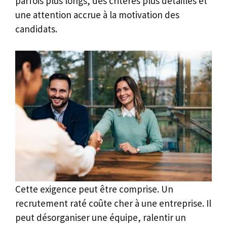
parfois plus longs, des critères plus détaillés et
une attention accrue à la motivation des
candidats.
Cette exigence peut être comprise. Un
recrutement raté coûte cher à une entreprise. Il
peut désorganiser une équipe, ralentir un