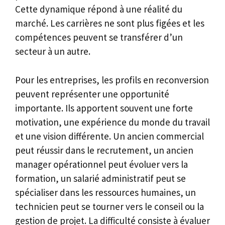
Cette dynamique répond à une réalité du
marché. Les carrières ne sont plus figées et les
compétences peuvent se transférer d’un
secteur à un autre.
Pour les entreprises, les profils en reconversion
peuvent représenter une opportunité
importante. Ils apportent souvent une forte
motivation, une expérience du monde du travail
et une vision différente. Un ancien commercial
peut réussir dans le recrutement, un ancien
manager opérationnel peut évoluer vers la
formation, un salarié administratif peut se
spécialiser dans les ressources humaines, un
technicien peut se tourner vers le conseil ou la
gestion de projet. La difficulté consiste à évaluer