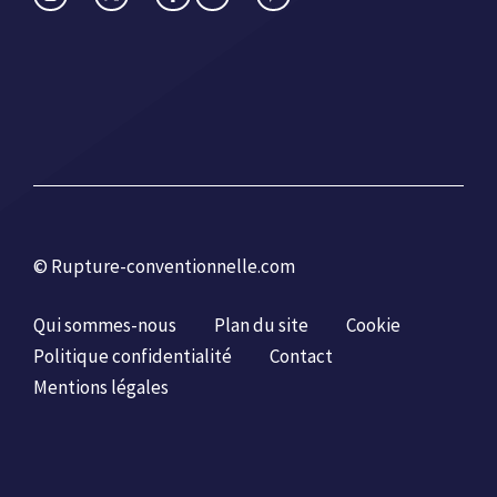
© Rupture-conventionnelle.com
Qui sommes-nous
Plan du site
Cookie
Politique confidentialité
Contact
Mentions légales