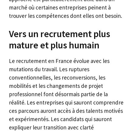
marché où certaines entreprises peinent à
trouver les compétences dont elles ont besoin.
Vers un recrutement plus
mature et plus humain
Le recrutement en France évolue avec les
mutations du travail. Les ruptures
conventionnelles, les reconversions, les
mobilités et les changements de projet
professionnel font désormais partie de la
réalité. Les entreprises qui sauront comprendre
ces parcours auront accès à des talents motivés
et expérimentés. Les candidats qui sauront
expliquer leur transition avec clarté