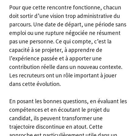
Pour que cette rencontre fonctionne, chacun
doit sortir d’une vision trop administrative du
parcours. Une date de départ, une période sans
emploi ou une rupture négociée ne résument
pas une personne. Ce qui compte, c’est la
capacité à se projeter, à apprendre de
l’expérience passée et à apporter une
contribution réelle dans un nouveau contexte.
Les recruteurs ont un rôle important à jouer
dans cette évolution.
En posant les bonnes questions, en évaluant les
compétences et en écoutant le projet du
candidat, ils peuvent transformer une
trajectoire discontinue en atout. Cette
approche est particulièrement utile dans un