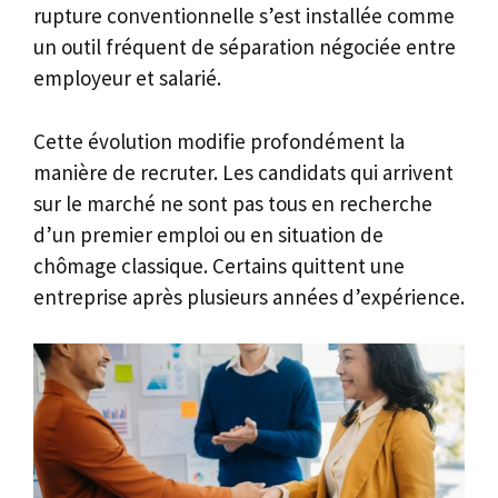
rupture conventionnelle s’est installée comme
un outil fréquent de séparation négociée entre
employeur et salarié.
Cette évolution modifie profondément la
manière de recruter. Les candidats qui arrivent
sur le marché ne sont pas tous en recherche
d’un premier emploi ou en situation de
chômage classique. Certains quittent une
entreprise après plusieurs années d’expérience.