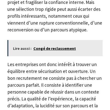
projet et fragiliser la confiance interne. Mais
une sélection trop rigide peut aussi écarter des
profils intéressants, notamment ceux qui
viennent d’une rupture conventionnelle, d’une
reconversion ou d’un parcours atypique.
Lire aussi :
Congé de reclassement
Les entreprises ont donc intérêt à trouver un
équilibre entre sécurisation et ouverture. Un
bon recrutement ne consiste pas à chercher un
parcours parfait. Il consiste à identifier une
personne capable de réussir dans un contexte
précis. La qualité de l’expérience, la capacité
d’adaptation, la lucidité sur son parcours et la