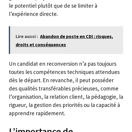
le potentiel plutôt que de se limiter à
l’expérience directe.
Lire aussi :
Abandon de poste en CDI : risques,
droits et conséquences
Un candidat en reconversion n’a pas toujours
toutes les compétences techniques attendues
dès le départ. En revanche, il peut posséder
des qualités transférables précieuses, comme
l’organisation, la relation client, la pédagogie, la
rigueur, la gestion des priorités ou la capacité à
apprendre rapidement.
L’importance de