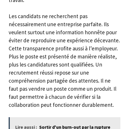
Les candidats ne recherchent pas
nécessairement une entreprise parfaite. Ils
veulent surtout une information honnête pour
éviter de reproduire une expérience décevante.
Cette transparence profite aussi à l’employeur.
Plus le poste est présenté de manière réaliste,
plus les candidatures sont qualifiées. Un
recrutement réussi repose sur une
compréhension partagée des attentes. Il ne
faut pas vendre un poste comme un produit. Il
faut permettre à chacun de vérifier si la
collaboration peut fonctionner durablement.
Lire aussi :
Sortir d'un burn-out par la rupture