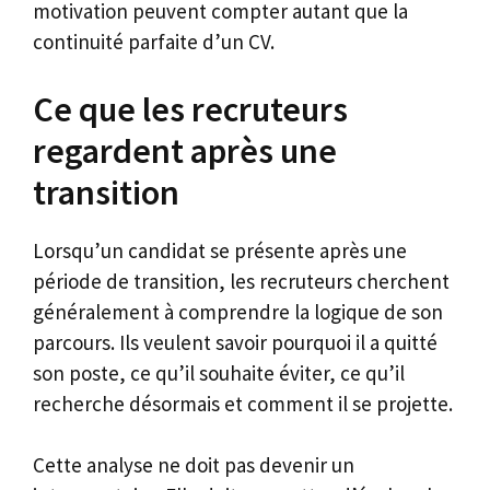
motivation peuvent compter autant que la
continuité parfaite d’un CV.
Ce que les recruteurs
regardent après une
transition
Lorsqu’un candidat se présente après une
période de transition, les recruteurs cherchent
généralement à comprendre la logique de son
parcours. Ils veulent savoir pourquoi il a quitté
son poste, ce qu’il souhaite éviter, ce qu’il
recherche désormais et comment il se projette.
Cette analyse ne doit pas devenir un