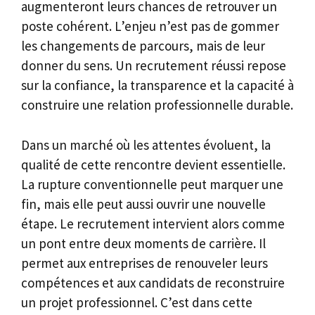
augmenteront leurs chances de retrouver un
poste cohérent. L’enjeu n’est pas de gommer
les changements de parcours, mais de leur
donner du sens. Un recrutement réussi repose
sur la confiance, la transparence et la capacité à
construire une relation professionnelle durable.
Dans un marché où les attentes évoluent, la
qualité de cette rencontre devient essentielle.
La rupture conventionnelle peut marquer une
fin, mais elle peut aussi ouvrir une nouvelle
étape. Le recrutement intervient alors comme
un pont entre deux moments de carrière. Il
permet aux entreprises de renouveler leurs
compétences et aux candidats de reconstruire
un projet professionnel. C’est dans cette