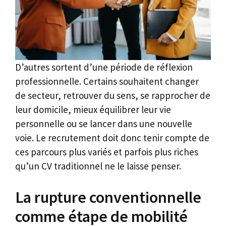
D’autres sortent d’une période de réflexion
professionnelle. Certains souhaitent changer
de secteur, retrouver du sens, se rapprocher de
leur domicile, mieux équilibrer leur vie
personnelle ou se lancer dans une nouvelle
voie. Le recrutement doit donc tenir compte de
ces parcours plus variés et parfois plus riches
qu’un CV traditionnel ne le laisse penser.
La rupture conventionnelle
comme étape de mobilité