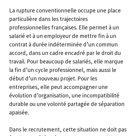
La rupture conventionnelle occupe une place
particulière dans les trajectoires
professionnelles françaises. Elle permet à un
salarié et à un employeur de mettre fin à un
contrat à durée indéterminée d’un commun
accord, dans un cadre encadré par le droit du
travail. Pour beaucoup de salariés, elle marque
la fin d’un cycle professionnel, mais aussi le
début d’un nouveau projet. Pour les
entreprises, elle peut accompagner une
évolution d’organisation, une incompatibilité
durable ou une volonté partagée de séparation
apaisée.
Dans le recrutement, cette situation ne doit pas