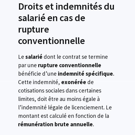
Droits et indemnités du
salarié en cas de
rupture
conventionnelle
Le
salarié
dont le contrat se termine
par une
rupture conventionnelle
bénéficie d’une
indemnité spécifique
.
Cette indemnité,
exonérée
de
cotisations sociales dans certaines
limites, doit être au moins égale à
l’indemnité légale de licenciement. Le
montant est calculé en fonction de la
rémunération brute annuelle
.