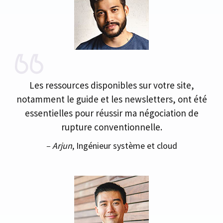
Les ressources disponibles sur votre site,
notamment le guide et les newsletters, ont été
essentielles pour réussir ma négociation de
rupture conventionnelle.
– Arjun
, Ingénieur système et cloud