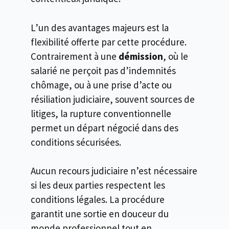
L’un des avantages majeurs est la
flexibilité offerte par cette procédure.
Contrairement à une
démission
, où le
salarié ne perçoit pas d’indemnités
chômage, ou à une prise d’acte ou
résiliation judiciaire, souvent sources de
litiges, la rupture conventionnelle
permet un départ négocié dans des
conditions sécurisées.
Aucun recours judiciaire n’est nécessaire
si les deux parties respectent les
conditions légales. La procédure
garantit une sortie en douceur du
monde professionnel tout en