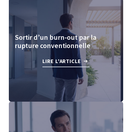
Sortir d’un burn-out par la
rupture conventionnelle
LIRE L’ARTICLE