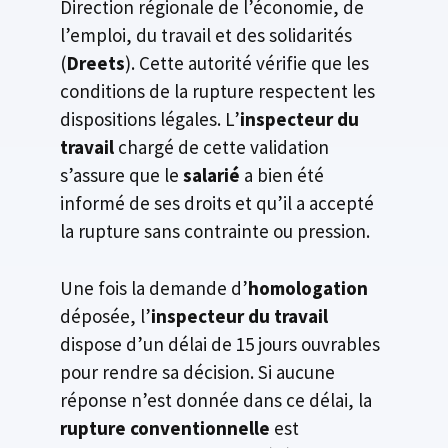
Direction régionale de l’économie, de
l’emploi, du travail et des solidarités
(
Dreets
). Cette autorité vérifie que les
conditions de la rupture respectent les
dispositions légales. L’
inspecteur du
travail
chargé de cette validation
s’assure que le
salarié
a bien été
informé de ses droits et qu’il a accepté
la rupture sans contrainte ou pression.
Une fois la demande d’
homologation
déposée, l’
inspecteur du travail
dispose d’un délai de 15 jours ouvrables
pour rendre sa décision. Si aucune
réponse n’est donnée dans ce délai, la
rupture conventionnelle
est