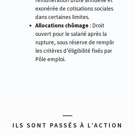
exonérée de cotisations sociales
dans certaines limites.
Allocations chômage
: Droit
ouvert pour le salarié après la
rupture, sous réserve de remplir
les critères d’éligibilité fixés par
Pôle emploi.
ILS SONT PASSÉS À L’ACTION