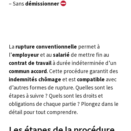
– Sans
démissionner
La
rupture conventionnelle
permet à
l’
employeur
et au
salarié
de mettre fin au
contrat de travail
à durée indéterminée d’un
commun accord
. Cette procédure garantit des
indemnités chômage
et est
compatible
avec
d’autres formes de rupture. Quelles sont les
étapes à suivre ? Quels sont les droits et
obligations de chaque partie ? Plongez dans le
détail pour tout comprendre.
Les étapes de la procédure