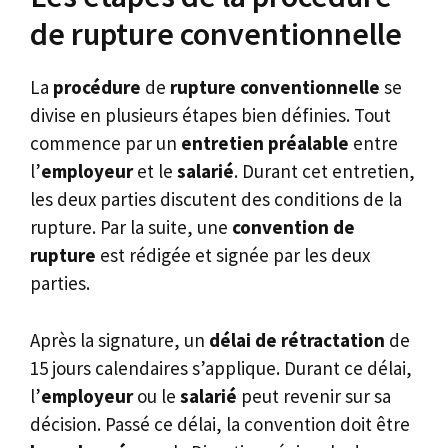
de rupture conventionnelle
La
procédure
de
rupture conventionnelle
se
divise en plusieurs étapes bien définies. Tout
commence par un
entretien préalable
entre
l’
employeur
et le
salarié
. Durant cet entretien,
les deux parties discutent des conditions de la
rupture. Par la suite, une
convention de
rupture
est rédigée et signée par les deux
parties.
Après la signature, un
délai de rétractation
de
15 jours calendaires s’applique. Durant ce délai,
l’
employeur
ou le
salarié
peut revenir sur sa
décision. Passé ce délai, la convention doit être