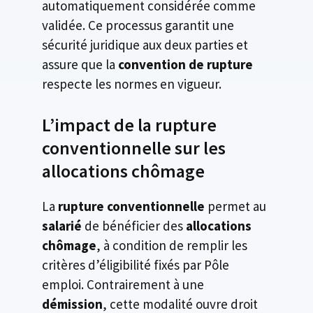
automatiquement considérée comme
validée. Ce processus garantit une
sécurité juridique aux deux parties et
assure que la
convention de rupture
respecte les normes en vigueur.
L’impact de la rupture
conventionnelle sur les
allocations chômage
La
rupture conventionnelle
permet au
salarié
de bénéficier des
allocations
chômage
, à condition de remplir les
critères d’éligibilité fixés par Pôle
emploi. Contrairement à une
démission
, cette modalité ouvre droit