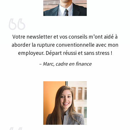
Votre newsletter et vos conseils m’ont aidé à
aborder la rupture conventionnelle avec mon
employeur. Départ réussi et sans stress !
– Marc, cadre en finance