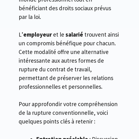
bénéficiant des droits sociaux prévus
par la loi.
L’
employeur
et le
salarié
trouvent ainsi
un compromis bénéfique pour chacun.
Cette modalité offre une alternative
intéressante aux autres formes de
rupture du contrat de travail,
permettant de préserver les relations
professionnelles et personnelles.
Pour approfondir votre compréhension
de la rupture conventionnelle, voici
quelques points clés à retenir :
Entretien préalable
: Discussion