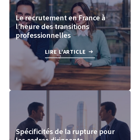
Le recrutement en France à
l’heure des transitions
professionnelles
LIRE L’ARTICLE
Spécificités de la rupture pour