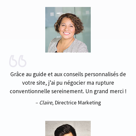
Grâce au guide et aux conseils personnalisés de
votre site, j’ai pu négocier ma rupture
conventionnelle sereinement. Un grand merci !
– Claire
, Directrice Marketing