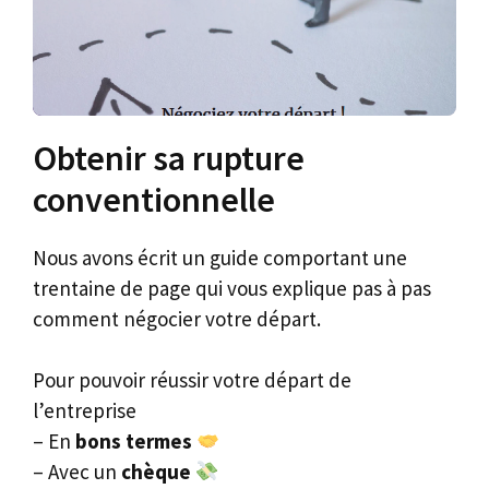
Obtenir sa rupture
conventionnelle
Nous avons écrit un guide comportant une
trentaine de page qui vous explique pas à pas
comment négocier votre départ.
Pour pouvoir réussir votre départ de
l’entreprise
– En
bons termes
– Avec un
chèque