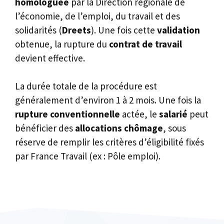
homologuée
par la Direction régionale de
l’économie, de l’emploi, du travail et des
solidarités (
Dreets
). Une fois cette
validation
obtenue, la rupture du
contrat de travail
devient effective.
La durée totale de la procédure est
généralement d’environ 1 à 2 mois. Une fois la
rupture conventionnelle
actée, le
salarié
peut
bénéficier des
allocations chômage
, sous
réserve de remplir les critères d’éligibilité fixés
par France Travail (ex : Pôle emploi).