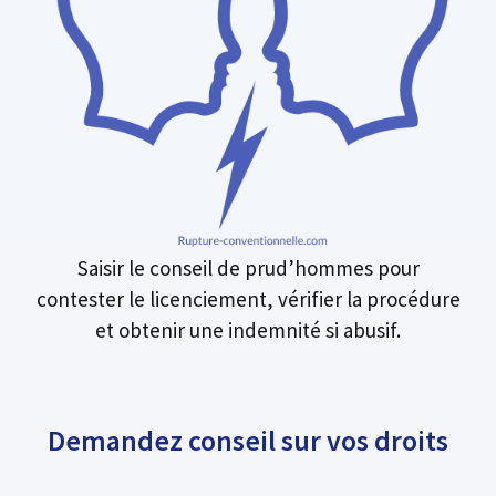
Saisir le conseil de prud’hommes pour
contester le licenciement, vérifier la procédure
et obtenir une indemnité si abusif.
Demandez conseil sur vos droits