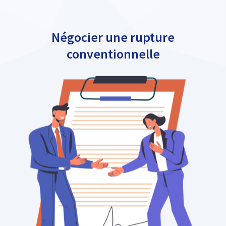
Négocier une rupture
conventionnelle