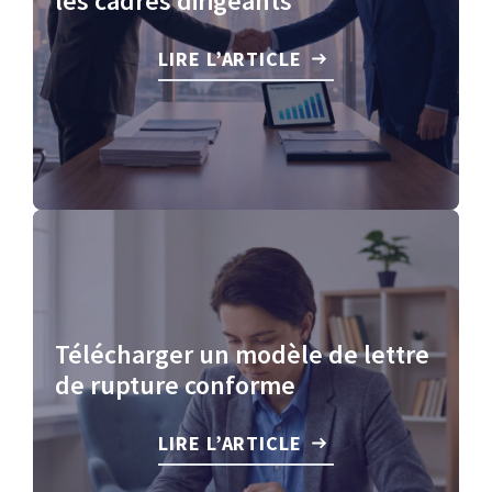
les cadres dirigeants
LIRE L’ARTICLE
Télécharger un modèle de lettre
de rupture conforme
LIRE L’ARTICLE