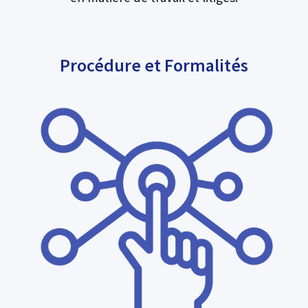
Procédure et Formalités