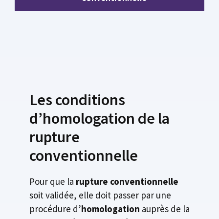
Les conditions
d’homologation de la
rupture
conventionnelle
Pour que la
rupture conventionnelle
soit validée, elle doit passer par une
procédure d’
homologation
auprès de la