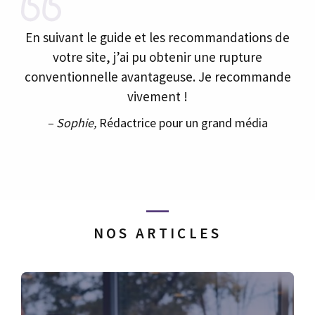
En suivant le guide et les recommandations de
votre site, j’ai pu obtenir une rupture
conventionnelle avantageuse. Je recommande
vivement !
– Sophie,
Rédactrice pour un grand média
NOS ARTICLES