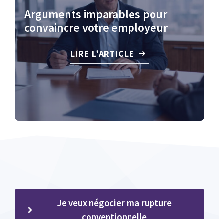
Arguments imparables pour
convaincre votre employeur
LIRE L’ARTICLE
Je veux négocier ma rupture
conventionnelle