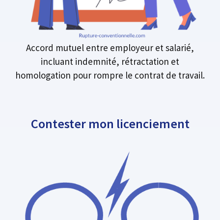
Accord mutuel entre employeur et salarié,
incluant indemnité, rétractation et
homologation pour rompre le contrat de travail.
Contester mon licenciement