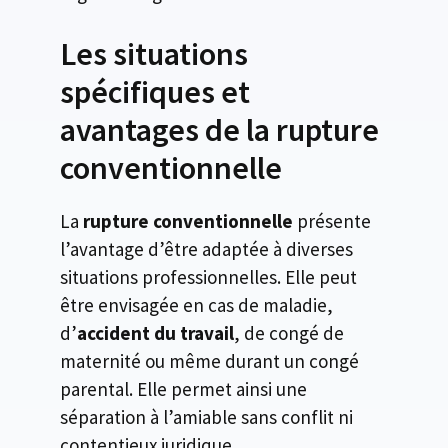
Les situations
spécifiques et
avantages de la rupture
conventionnelle
La
rupture conventionnelle
présente
l’avantage d’être adaptée à diverses
situations professionnelles. Elle peut
être envisagée en cas de maladie,
d’
accident du travail
, de congé de
maternité ou même durant un congé
parental. Elle permet ainsi une
séparation à l’amiable sans conflit ni
contentieux juridique.