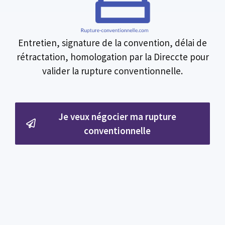
Entretien, signature de la convention, délai de
rétractation, homologation par la Direccte pour
valider la rupture conventionnelle.
Je veux négocier ma rupture
conventionnelle