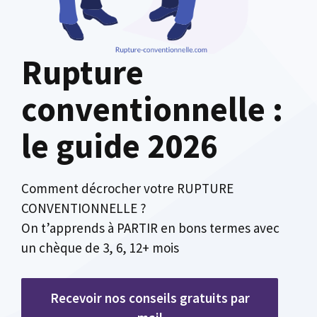
Rupture
conventionnelle :
le guide 2026
Comment décrocher votre RUPTURE
CONVENTIONNELLE ?
On t’apprends à PARTIR en bons termes avec
un chèque de 3, 6, 12+ mois
Recevoir nos conseils gratuits par