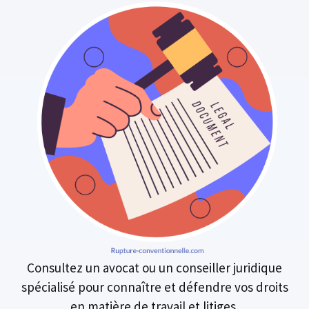
Consultez un avocat ou un conseiller juridique
spécialisé pour connaître et défendre vos droits
en matière de travail et litiges.