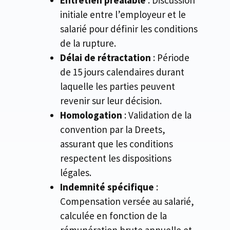
initiale entre l’employeur et le
salarié pour définir les conditions
de la rupture.
Délai de rétractation
: Période
de 15 jours calendaires durant
laquelle les parties peuvent
revenir sur leur décision.
Homologation
: Validation de la
convention par la Dreets,
assurant que les conditions
respectent les dispositions
légales.
Indemnité spécifique
:
Compensation versée au salarié,
calculée en fonction de la
rémunération brute annuelle et