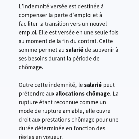
L’indemnité versée est destinée à
compenser la perte d’emploi et à
faciliter la transition vers un nouvel
emploi. Elle est versée en une seule fois
au moment de la fin du contrat. Cette
somme permet au
salarié
de subvenir à
ses besoins durant la période de
chômage.
Outre cette indemnité, le
salarié
peut
prétendre aux
allocations chômage
. La
rupture étant reconnue comme un
mode de rupture amiable, elle ouvre
droit aux prestations chômage pour une
durée déterminée en fonction des
règles en vigueur.