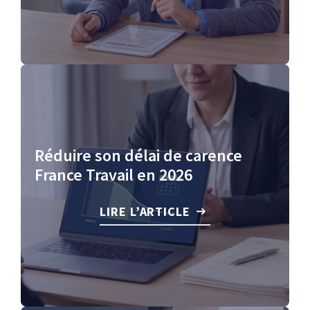
Réduire son délai de carence
France Travail en 2026
LIRE L’ARTICLE